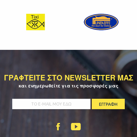
ΓΡΑΦΤΕΙΤΕ ΣΤΟ NEWSLETTER ΜΑΣ
και ενημερωθείτε για τις προσφορές μας