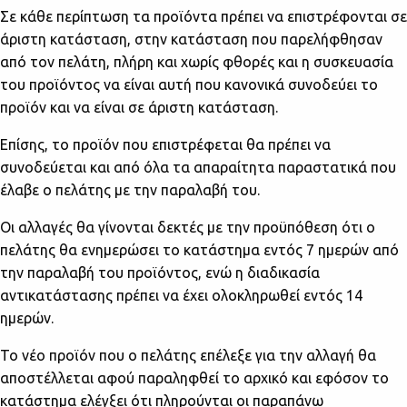
Σε κάθε περίπτωση τα προϊόντα πρέπει να επιστρέφονται σε
άριστη κατάσταση, στην κατάσταση που παρελήφθησαν
από τον πελάτη, πλήρη και χωρίς φθορές και η συσκευασία
του προϊόντος να είναι αυτή που κανονικά συνοδεύει το
προϊόν και να είναι σε άριστη κατάσταση.
Επίσης, το προϊόν που επιστρέφεται θα πρέπει να
συνοδεύεται και από όλα τα απαραίτητα παραστατικά που
έλαβε ο πελάτης με την παραλαβή του.
Οι αλλαγές θα γίνονται δεκτές με την προϋπόθεση ότι ο
πελάτης θα ενημερώσει το κατάστημα εντός 7 ημερών από
την παραλαβή του προϊόντος, ενώ η διαδικασία
αντικατάστασης πρέπει να έχει ολοκληρωθεί εντός 14
ημερών.
Το νέο προϊόν που ο πελάτης επέλεξε για την αλλαγή θα
αποστέλλεται αφού παραληφθεί το αρχικό και εφόσον το
κατάστημα ελέγξει ότι πληρούνται οι παραπάνω