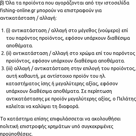
β) Όλα τα προϊόντα που αγοράζονται από την ιστοσελίδα
fishing-online.gr μπορούν να επιστραφούν για
αντικατάσταση / αλλαγή:
(i) αντικατάσταση / αλλαγή στο μέγεθος (νούμερο) επί
του παρόντος προϊόντος, εφόσον υπάρχουν διαθέσιμα
αποθέματα.
(ii) αντικατάσταση / αλλαγή στο χρώμα επί του παρόντος
προϊόντος, εφόσον υπάρχουν διαθέσιμα αποθέματα.
(iii) αλλαγή / αντικατάσταση στην επιλογή του προϊόντος,
αυτή καθαυτή, με αντίστοιχο προϊόν του ηλ.
καταστήματος ίσης ή μεγαλύτερης αξίας, εφόσον
υπάρχουν διαθέσιμα αποθέματα. Σε περίπτωση
αντικατάστασης με προϊόν μεγαλύτερης αξίας, ο Πελάτης
καλείται να καλύψει τη διαφορά.
Το κατάστημα επίσης επιφυλάσσεται να ακολουθήσει
πολιτική επιστροφής χρημάτων υπό συγκεκριμένες
προϋποθέσεις.