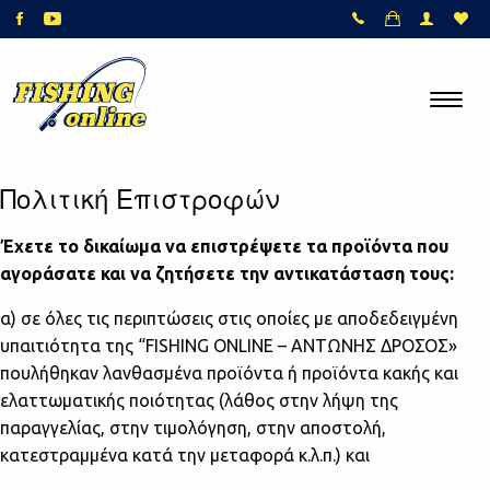
Πολιτική Επιστροφών
Έχετε το δικαίωμα να επιστρέψετε τα προϊόντα που
αγοράσατε και να ζητήσετε την αντικατάσταση τους:
α) σε όλες τις περιπτώσεις στις οποίες με αποδεδειγμένη
υπαιτιότητα της “FISHING ONLINE – ΑΝΤΩΝΗΣ ΔΡΟΣΟΣ»
πουλήθηκαν λανθασμένα προϊόντα ή προϊόντα κακής και
ελαττωματικής ποιότητας (λάθος στην λήψη της
παραγγελίας, στην τιμολόγηση, στην αποστολή,
κατεστραμμένα κατά την μεταφορά κ.λ.π.) και