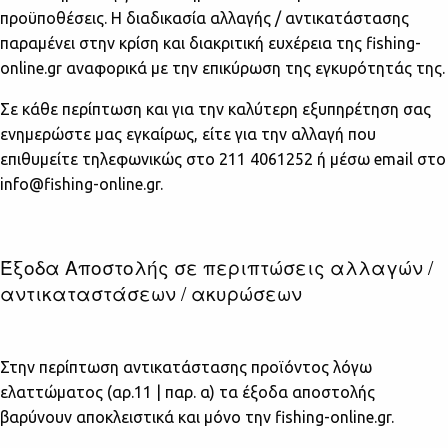
προϋποθέσεις. Η διαδικασία αλλαγής / αντικατάστασης
παραμένει στην κρίση και διακριτική ευχέρεια της fishing-
online.gr αναφορικά με την επικύρωση της εγκυρότητάς της.
Σε κάθε περίπτωση και για την καλύτερη εξυπηρέτηση σας
ενημερώστε μας εγκαίρως, είτε για την αλλαγή που
επιθυμείτε τηλεφωνικώς στο 211 4061252 ή μέσω email στο
info@fishing-online.gr.
Έξοδα Αποστολής σε περιπτώσεις αλλαγών /
αντικαταστάσεων / ακυρώσεων
Στην περίπτωση αντικατάστασης προϊόντος λόγω
ελαττώματος (αρ.11 | παρ. α) τα έξοδα αποστολής
βαρύνουν αποκλειστικά και μόνο την fishing-online.gr.