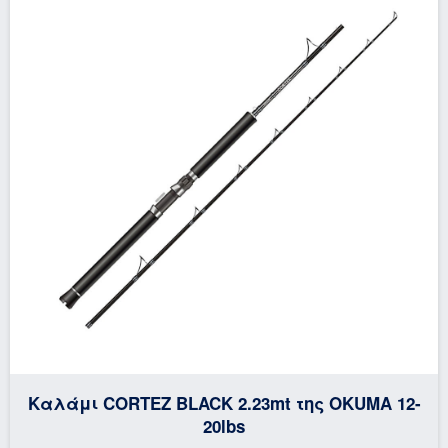
Καλάμι CORTEZ BLACK 2.23mt της OKUMA 12-
20lbs