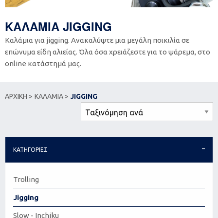
ΚΑΛΑΜΙΑ JIGGING
Καλάμια για jigging. Ανακαλύψτε μια μεγάλη ποικιλία σε
επώνυμα είδη αλιείας. Όλα όσα χρειάζεστε για το ψάρεμα, στο
online κατάστημά μας.
ΑΡΧΙΚΗ >
ΚΑΛΑΜΙΑ >
JIGGING
ΚΑΤΗΓΟΡΙΕΣ
Trolling
Jigging
Slow - Inchiku