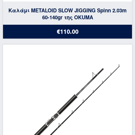
Καλάμι METALOID SLOW JIGGING Spinn 2.03m
60-140gr της OKUMA
€110.00