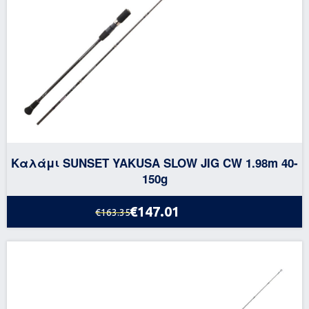
Καλάμι SUNSET YAKUSA SLOW JIG CW 1.98m 40-
150g
€147.01
€163.35