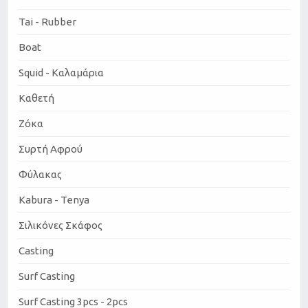
Tai - Rubber
Boat
Squid - Καλαμάρια
Καθετή
Ζόκα
Συρτή Αφρού
Φύλακας
Kabura - Tenya
Σιλικόνες Σκάφος
Casting
Surf Casting
Surf Casting 3pcs - 2pcs