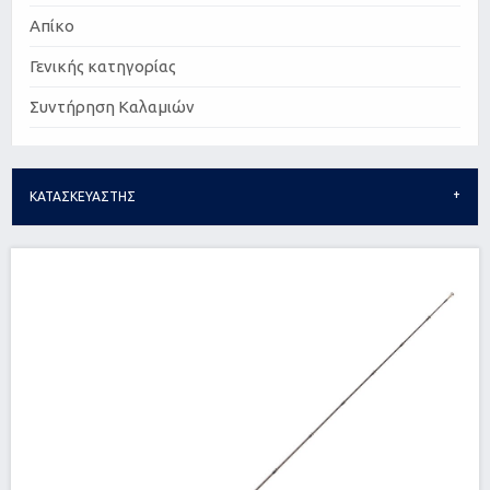
Απίκο
Γενικής κατηγορίας
Συντήρηση Καλαμιών
ΚΑΤΑΣΚΕΥΑΣΤΗΣ