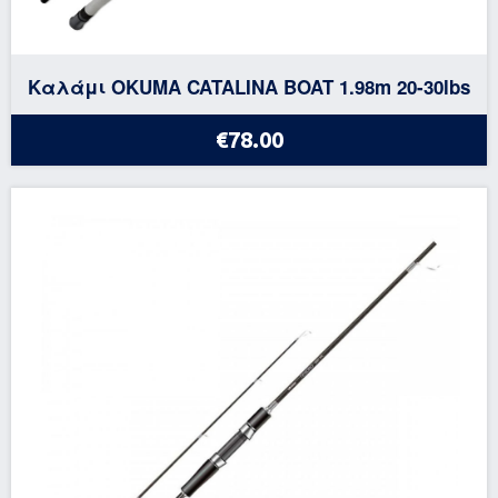
Καλάμι OKUMA CATALINA BOAT 1.98m 20-30lbs
€78.00