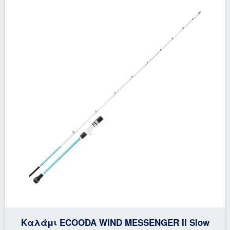
Καλάμι ECOODA WIND MESSENGER II Slow