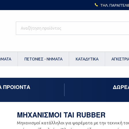
ΤΗΛ. ΠΑΡΑΓΓΕΛΙ
ΩΜΑΤΑ
ΠΕΤΟΝΙΕΣ - ΝΗΜΑΤΑ
ΚΑΤΑΔΥΤΙΚΑ
ΑΓΚΙΣΤΡΙ
Α ΠΡΟΙΟΝΤΑ
ΔΩΡΕ
ΜΗΧΑΝΙΣΜΟΙ TAI RUBBER
Μηχανισμοί κατάλληλοι για ψαρέματα με την τεχνική του 