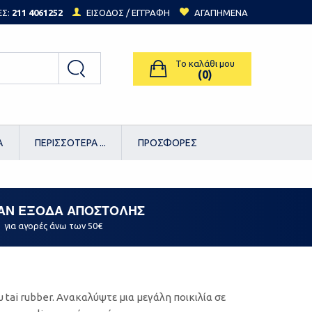
ΕΣ:
211 4061252
ΕΙΣΟΔΟΣ /
ΕΓΓΡΑΦΗ
ΑΓΑΠΗΜΕΝΑ
Το καλάθι μου
(0)
Α
ΠΕΡΙΣΣΟΤΕΡΑ ...
ΠΡΟΣΦΟΡΕΣ
ΑΝ ΕΞΟΔΑ ΑΠΟΣΤΟΛΗΣ
για αγορές άνω των 50€
tai rubber. Ανακαλύψτε μια μεγάλη ποικιλία σε