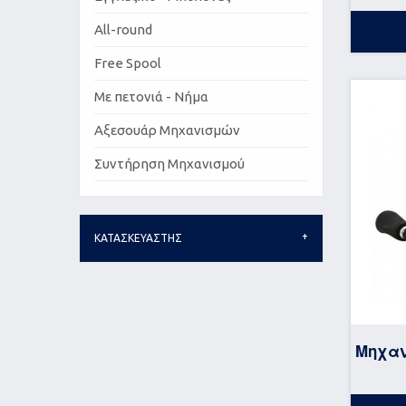
All-round
Free Spool
Με πετονιά - Νήμα
Αξεσουάρ Μηχανισμών
Συντήρηση Μηχανισμού
ΚΑΤΑΣΚΕΥΑΣΤΗΣ
Μηχα