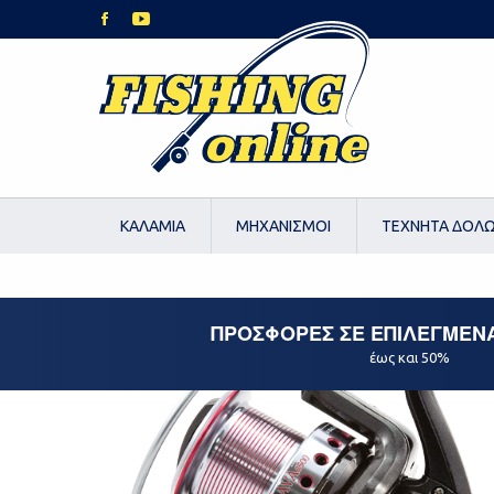
ΚΑΛΑΜΙΑ
ΜΗΧΑΝΙΣΜΟΙ
ΤΕΧΝΗΤΑ ΔΟΛ
ΠΡΟΣΦΟΡΕΣ ΣΕ ΕΠΙΛΕΓΜΕΝ
έως και 50%