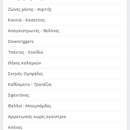
Ζώνες μάχης - συρτής
Κουτιά - Κασετίνες
Απαγκιστρωτές - Βελόνες
Downriggers
Τσάντες - Σακίδια
Θήκες καλαμιών
Σκηνές-Ομπρέλες
Καθίσματα - Τραπέζια
Σφεντόνες
Φελλοί - Μπομπάρδες
Αρματωσιές χωρίς αγκίστρια
Απόχες