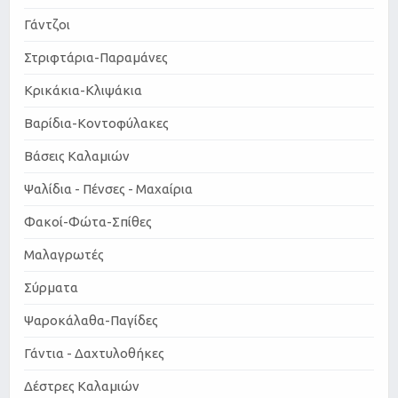
Γάντζοι
Στριφτάρια-Παραμάνες
Κρικάκια-Κλιψάκια
Βαρίδια-Κοντοφύλακες
Βάσεις Καλαμιών
Ψαλίδια - Πένσες - Μαχαίρια
Φακοί-Φώτα-Σπίθες
Μαλαγρωτές
Σύρματα
Ψαροκάλαθα-Παγίδες
Γάντια - Δαχτυλοθήκες
Δέστρες Καλαμιών