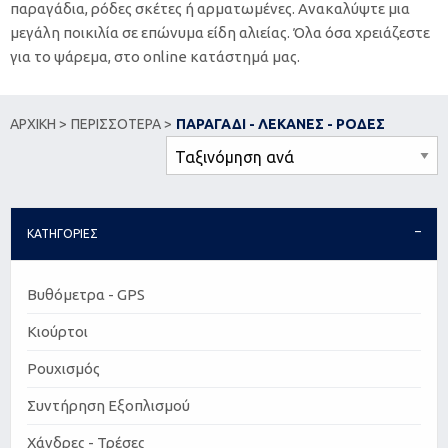
παραγάδια, ρόδες σκέτες ή αρματωμένες. Ανακαλύψτε μια
μεγάλη ποικιλία σε επώνυμα είδη αλιείας. Όλα όσα χρειάζεστε
για το ψάρεμα, στο online κατάστημά μας.
ΑΡΧΙΚΗ >
ΠΕΡΙΣΣΟΤΕΡΑ >
ΠΑΡΑΓΑΔΙ - ΛΕΚΑΝΕΣ - ΡΟΔΕΣ
ΚΑΤΗΓΟΡΙΕΣ
Βυθόμετρα - GPS
Κιούρτοι
Ρουχισμός
Συντήρηση Εξοπλισμού
Χάνδρες - Τρέσες