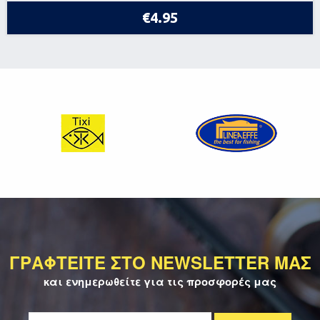
€4.95
ΓΡΑΦΤΕΙΤΕ ΣΤΟ NEWSLETTER ΜΑΣ
και ενημερωθείτε για τις προσφορές μας