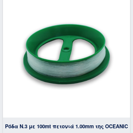
Ρόδα N.3 με 100mt πετονιά 1.00mm της OCEANIC