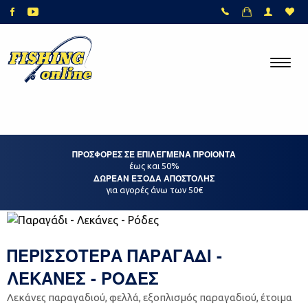
ΠΡΟΣΦΟΡΕΣ ΣΕ ΕΠΙΛΕΓΜΕΝΑ ΠΡΟΙΟΝΤΑ
έως και 50%
ΔΩΡΕΑΝ ΕΞΟΔΑ ΑΠΟΣΤΟΛΗΣ
για αγορές άνω των 50€
ΠΕΡΙΣΣΟΤΕΡΑ ΠΑΡΑΓΑΔΙ -
ΛΕΚΑΝΕΣ - ΡΟΔΕΣ
Λεκάνες παραγαδιού, φελλά, εξοπλισμός παραγαδιού, έτοιμα