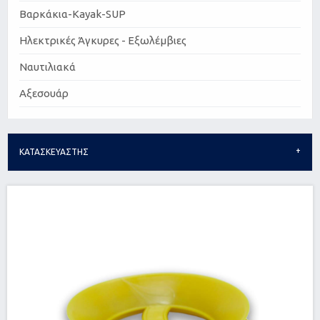
Βαρκάκια-Kayak-SUP
Ηλεκτρικές Άγκυρες - Εξωλέμβιες
Ναυτιλιακά
Αξεσουάρ
ΚΑΤΑΣΚΕΥΑΣΤΗΣ