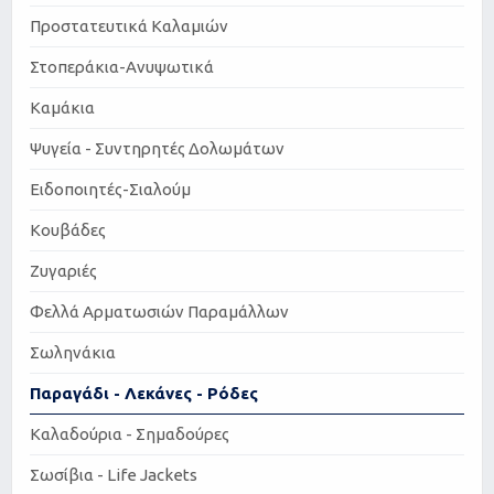
Προστατευτικά Καλαμιών
Στοπεράκια-Ανυψωτικά
Καμάκια
Ψυγεία - Συντηρητές Δολωμάτων
Ειδοποιητές-Σιαλούμ
Κουβάδες
Ζυγαριές
Φελλά Αρματωσιών Παραμάλλων
Σωληνάκια
Παραγάδι - Λεκάνες - Ρόδες
Καλαδούρια - Σημαδούρες
Σωσίβια - Life Jackets