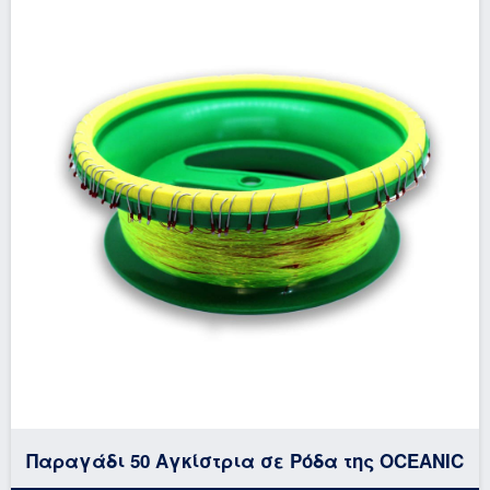
Παραγάδι 50 Αγκίστρια σε Ρόδα της OCEANIC