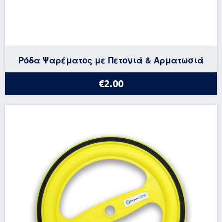
Ρόδα Ψαρέματος με Πετονιά & Αρματωσιά
€2.00