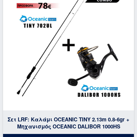
Σετ LRF: Καλάμι OCEANIC TINY 2.13m 0.8-6gr +
Μηχανισμός OCEANIC DALIBOR 1000HS