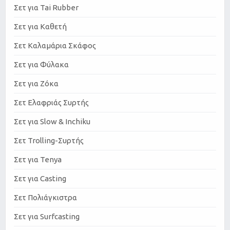
Σετ για Tai Rubber
Σετ για Καθετή
Σετ Καλαμάρια Σκάφος
Σετ για Φύλακα
Σετ για Ζόκα
Σετ Ελαφριάς Συρτής
Σετ για Slow & Inchiku
Σετ Trolling-Συρτής
Σετ για Tenya
Σετ για Casting
Σετ Πολιάγκιστρα
Σετ για Surfcasting