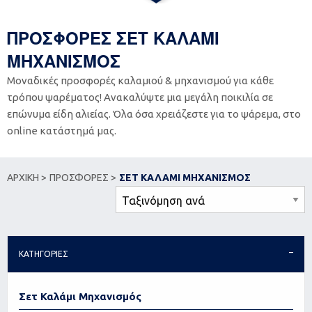
ΠΡΟΣΦΟΡΕΣ ΣΕΤ ΚΑΛΑΜΙ
ΜΗΧΑΝΙΣΜΟΣ
Μοναδικές προσφορές καλαμιού & μηχανισμού για κάθε
τρόπου ψαρέματος! Ανακαλύψτε μια μεγάλη ποικιλία σε
επώνυμα είδη αλιείας. Όλα όσα χρειάζεστε για το ψάρεμα, στο
online κατάστημά μας.
ΑΡΧΙΚΗ >
ΠΡΟΣΦΟΡΕΣ >
ΣΕΤ ΚΑΛΑΜΙ ΜΗΧΑΝΙΣΜΟΣ
ΚΑΤΗΓΟΡΙΕΣ
Σετ Καλάμι Μηχανισμός