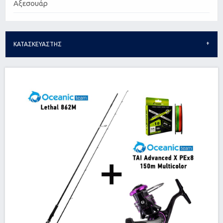
Αξεσουάρ
ΚΑΤΑΣΚΕΥΑΣΤΗΣ