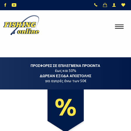
ΠΡΟΣΦΟΡΕΣ ΣΕ ΕΠΙΛΕΓΜΕΝΑ ΠΡΟΙΟΝΤΑ
έως και 50%
ΔΩΡΕΑΝ ΕΞΟΔΑ ΑΠΟΣΤΟΛΗΣ
για αγορές άνω των 50€