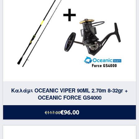
Καλάμι OCEANIC VIPER 90ML 2.70m 8-32gr +
OCEANIC FORCE GS4000
€96.00
€117.00