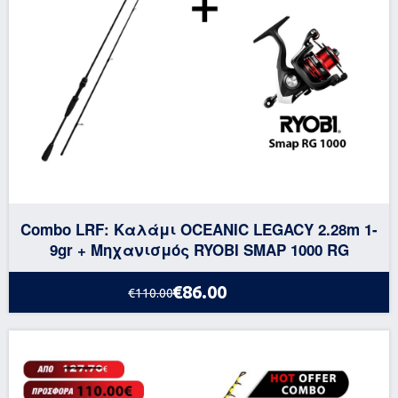
Combo LRF: Καλάμι OCEANIC LEGACY 2.28m 1-
9gr + Μηχανισμός RYOBI SMAP 1000 RG
€86.00
€110.00