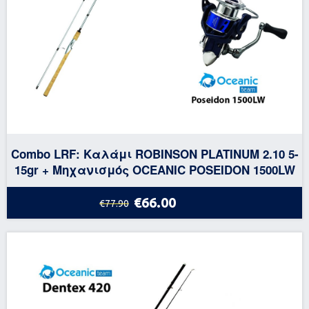
Combo LRF: Καλάμι ROBINSON PLATINUM 2.10 5-
15gr + Μηχανισμός OCEANIC POSEIDON 1500LW
€66.00
€77.90