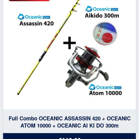
Full Combo OCEANIC ASSASSIN 420 + OCEANIC
ATOM 10000 + OCEANIC AI KI DO 300m