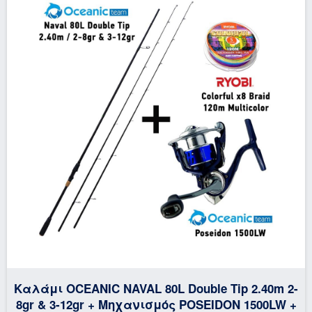
Καλάμι OCEANIC NAVAL 80L Double Tip 2.40m 2-
8gr & 3-12gr + Μηχανισμός POSEIDON 1500LW +