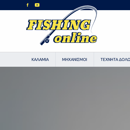
ΚΑΛΑΜΙΑ
ΜΗΧΑΝΙΣΜΟΙ
ΤΕΧΝΗΤΑ ΔΟΛ