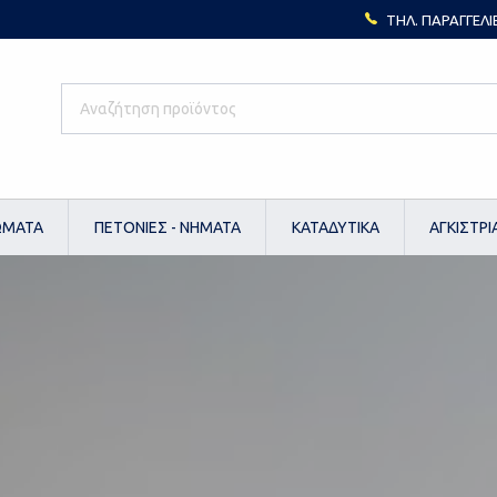
ΤΗΛ. ΠΑΡΑΓΓΕΛΙ
ΩΜΑΤΑ
ΠΕΤΟΝΙΕΣ - ΝΗΜΑΤΑ
ΚΑΤΑΔΥΤΙΚΑ
ΑΓΚΙΣΤΡΙ