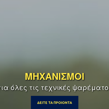
ΜΗΧΑΝΙΣΜΟΙ
για όλες τις τεχνικές ψαρέματο
ΔΕΙΤΕ ΤΑ ΠΡΟΙΟΝΤΑ