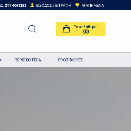
ΕΣ:
211 4061252
ΕΙΣΟΔΟΣ /
ΕΓΓΡΑΦΗ
ΑΓΑΠΗΜΕΝΑ
Το καλάθι μου
(0)
Α
ΠΕΡΙΣΣΟΤΕΡΑ ...
ΠΡΟΣΦΟΡΕΣ