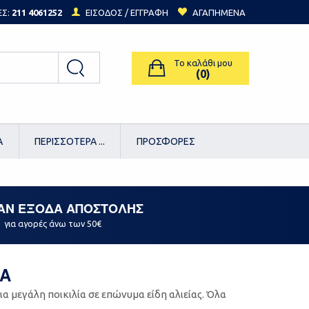
ΕΣ:
211 4061252
ΕΙΣΟΔΟΣ /
ΕΓΓΡΑΦΗ
ΑΓΑΠΗΜΕΝΑ
Το καλάθι μου
(0)
Α
ΠΕΡΙΣΣΟΤΕΡΑ ...
ΠΡΟΣΦΟΡΕΣ
ΑΝ ΕΞΟΔΑ ΑΠΟΣΤΟΛΗΣ
για αγορές άνω των 50€
ΜΑ
α μεγάλη ποικιλία σε επώνυμα είδη αλιείας. Όλα