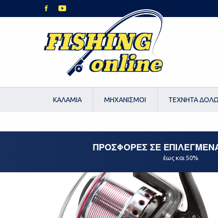
ΚΑΛΑΜΙΑ
ΜΗΧΑΝΙΣΜΟΙ
ΤΕΧΝΗΤΑ ΔΟΛ
ΠΡΟΣΦΟΡΕΣ ΣΕ ΕΠΙΛΕΓΜΕΝ
έως και 50%