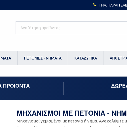
ΤΗΛ. ΠΑΡΑΓΓΕΛΙ
ΩΜΑΤΑ
ΠΕΤΟΝΙΕΣ - ΝΗΜΑΤΑ
ΚΑΤΑΔΥΤΙΚΑ
ΑΓΚΙΣΤΡΙ
Α ΠΡΟΙΟΝΤΑ
ΔΩΡΕ
ΜΗΧΑΝΙΣΜΟΙ ΜΕ ΠΕΤΟΝΙΑ - ΝΗ
Μηχανισμοί γεμισμένοι με πετονιά ή νήμα. Ανακαλύψτε μι