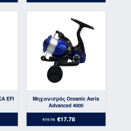
A EFI
Μηχανισμός Oceanic Aeris
Advanced 4000
€17.78
€19.76