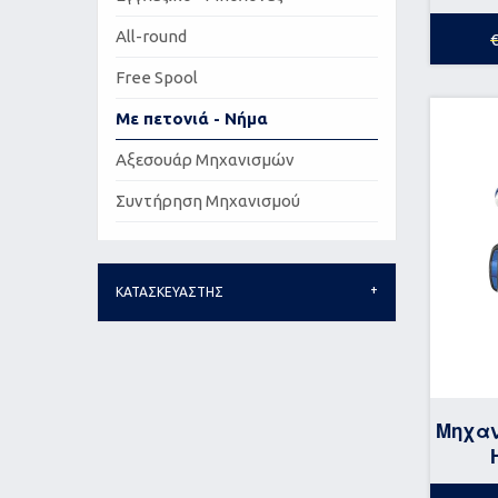
All-round
Free Spool
Με πετονιά - Νήμα
Αξεσουάρ Μηχανισμών
Συντήρηση Μηχανισμού
ΚΑΤΑΣΚΕΥΑΣΤΗΣ
Μηχαν