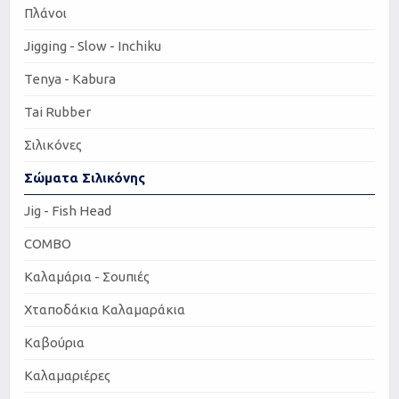
Πλάνοι
Jigging - Slow - Inchiku
Tenya - Kabura
Tai Rubber
Σιλικόνες
Σώματα Σιλικόνης
Jig - Fish Head
COMBO
Καλαμάρια - Σουπιές
Χταποδάκια Καλαμαράκια
Καβούρια
Καλαμαριέρες