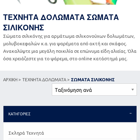
ΤΕΧΝΗΤΑ ΔΟΛΩΜΑΤΑ ΣΩΜΑΤΑ
ΣΙΛΙΚΟΝΗΣ
Σώματα σιλικόνης για αρμάτωμα σιλικονούχων δολωμάτων,
μολυβοκεφαλών κ.α. για ψαρέματα από ακτή και σκάφος.
Ανακαλύψτε μια μεγάλη ποικιλία σε επώνυμα είδη αλιείας. Όλα
όσα χρειάζεστε για το ψάρεμα, στο online κατάστημά μας.
ΑΡΧΙΚΗ >
ΤΕΧΝΗΤΑ ΔΟΛΩΜΑΤΑ >
ΣΩΜΑΤΑ ΣΙΛΙΚΟΝΗΣ
ΚΑΤΗΓΟΡΙΕΣ
Σκληρά Τεχνητά