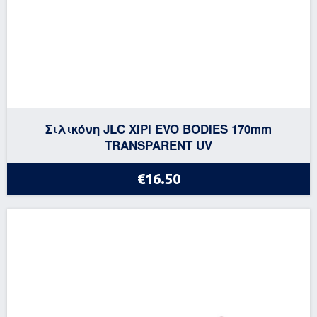
Σιλικόνη JLC XIPI EVO BODIES 170mm
TRANSPARENT UV
€16.50