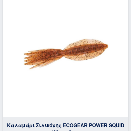
Καλαμάρι Σιλικόνης ECOGEAR POWER SQUID