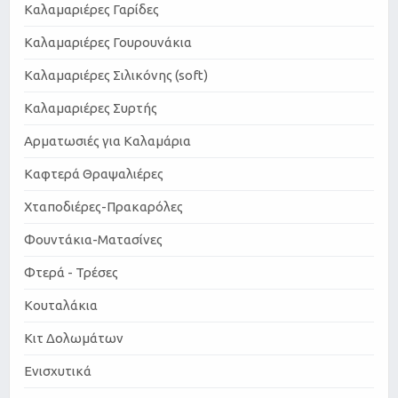
Καλαμαριέρες Γαρίδες
Καλαμαριέρες Γουρουνάκια
Καλαμαριέρες Σιλικόνης (soft)
Καλαμαριέρες Συρτής
Αρματωσιές για Καλαμάρια
Καφτερά Θραψαλιέρες
Χταποδιέρες-Πρακαρόλες
Φουντάκια-Ματασίνες
Φτερά - Τρέσες
Κουταλάκια
Κιτ Δολωμάτων
Ενισχυτικά