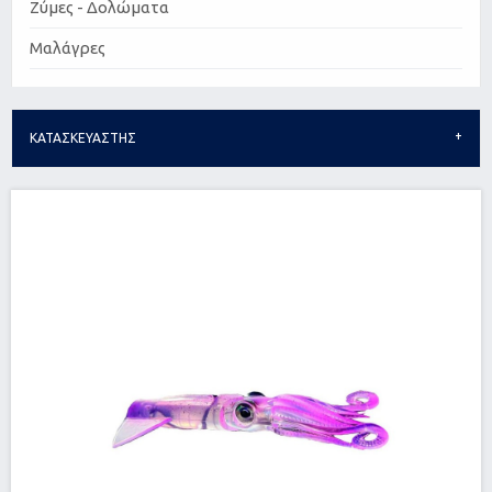
Ζύμες - Δολώματα
Μαλάγρες
ΚΑΤΑΣΚΕΥΑΣΤΗΣ