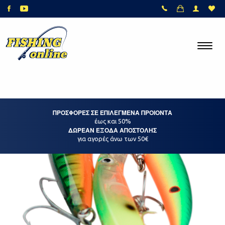
ΠΡΟΣΦΟΡΕΣ ΣΕ ΕΠΙΛΕΓΜΕΝΑ ΠΡΟΙΟΝΤΑ
έως και 50%
ΔΩΡΕΑΝ ΕΞΟΔΑ ΑΠΟΣΤΟΛΗΣ
για αγορές άνω των 50€