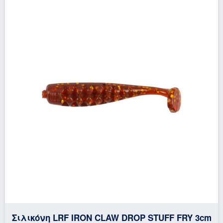
Σιλικόνη LRF IRON CLAW DROP STUFF FRY 3cm