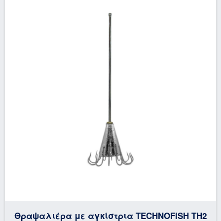
Θραψαλιέρα με αγκίστρια TECHNOFISH TH2