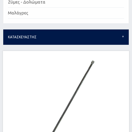
Ζύμες - Δολώματα
Μαλάγρες
ΚΑΤΑΣΚΕΥΑΣΤΗΣ