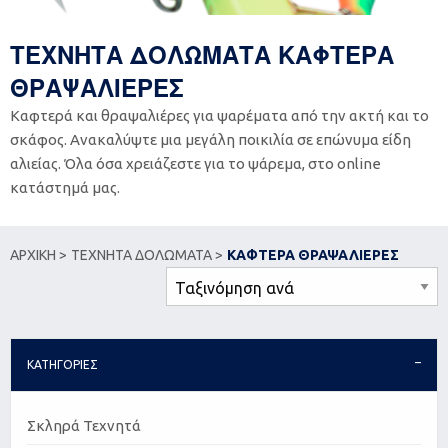
ΤΕΧΝΗΤΑ ΔΟΛΩΜΑΤΑ ΚΑΦΤΕΡΑ
ΘΡΑΨΑΛΙΕΡΕΣ
Καφτερά και θραψαλιέρες για ψαρέματα από την ακτή και το
σκάφος. Ανακαλύψτε μια μεγάλη ποικιλία σε επώνυμα είδη
αλιείας. Όλα όσα χρειάζεστε για το ψάρεμα, στο online
κατάστημά μας.
ΑΡΧΙΚΗ >
ΤΕΧΝΗΤΑ ΔΟΛΩΜΑΤΑ >
ΚΑΦΤΕΡΑ ΘΡΑΨΑΛΙΕΡΕΣ
ΚΑΤΗΓΟΡΙΕΣ
Σκληρά Τεχνητά