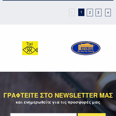
1
2
3
»
«
ΓΡΑΦΤΕΙΤΕ ΣΤΟ NEWSLETTER ΜΑΣ
και ενημερωθείτε για τις προσφορές μας