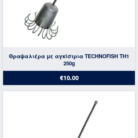
Θραψαλιέρα με αγκίστρια TECHNOFISH TH1
250g
€10.00