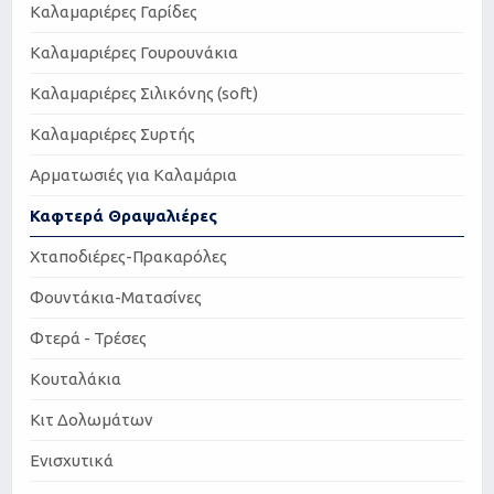
Καλαμαριέρες Γαρίδες
Καλαμαριέρες Γουρουνάκια
Καλαμαριέρες Σιλικόνης (soft)
Καλαμαριέρες Συρτής
Αρματωσιές για Καλαμάρια
Καφτερά Θραψαλιέρες
Χταποδιέρες-Πρακαρόλες
Φουντάκια-Ματασίνες
Φτερά - Τρέσες
Κουταλάκια
Κιτ Δολωμάτων
Ενισχυτικά