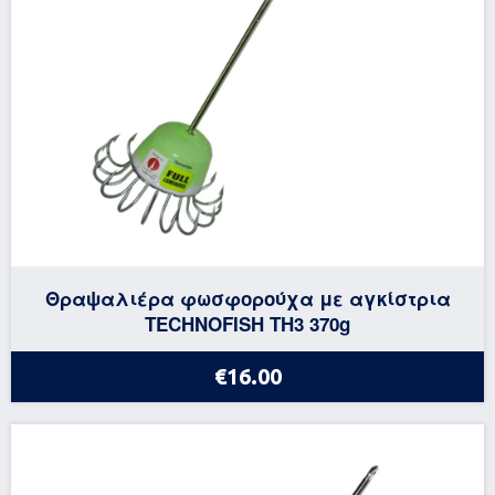
Θραψαλιέρα φωσφορούχα με αγκίστρια
TECHNOFISH TH3 370g
€16.00