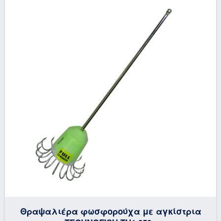
Θραψαλιέρα φωσφορούχα με αγκίστρια