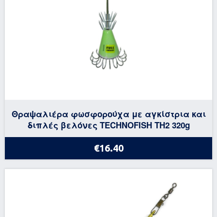
Θραψαλιέρα φωσφορούχα με αγκίστρια και
διπλές βελόνες TECHNOFISH TH2 320g
€16.40