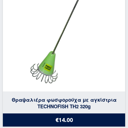
Θραψαλιέρα φωσφορούχα με αγκίστρια
TECHNOFISH TH2 320g
€14.00