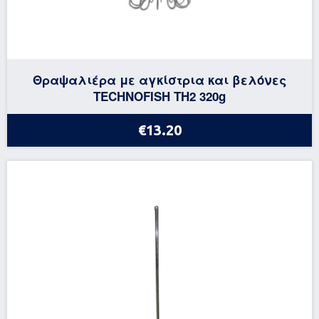
Θραψαλιέρα με αγκίστρια και βελόνες
TECHNOFISH TH2 320g
€13.20