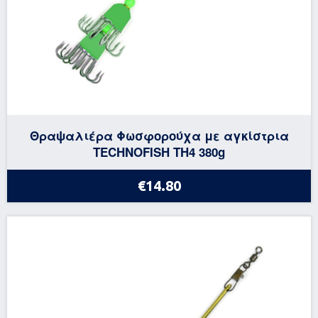
Θραψαλιέρα Φωσφορούχα με αγκίστρια
TECHNOFISH TH4 380g
€14.80