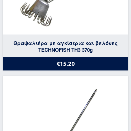
Θραψαλιέρα με αγκίστρια και βελόνες
TECHNOFISH TH3 370g
€15.20