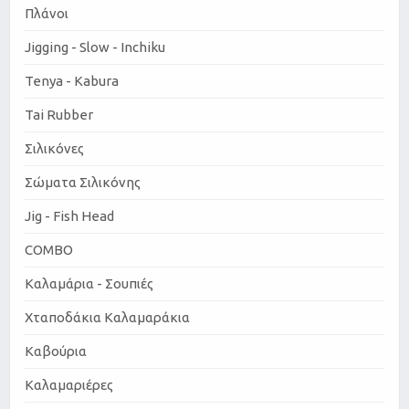
Πλάνοι
Jigging - Slow - Inchiku
Tenya - Kabura
Tai Rubber
Σιλικόνες
Σώματα Σιλικόνης
Jig - Fish Head
COMBO
Καλαμάρια - Σουπιές
Χταποδάκια Καλαμαράκια
Καβούρια
Καλαμαριέρες