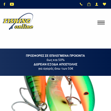
ΠΡΟΣΦΟΡΕΣ ΣΕ ΕΠΙΛΕΓΜΕΝΑ ΠΡΟΙΟΝΤΑ
έως και 50%
ΔΩΡΕΑΝ ΕΞΟΔΑ ΑΠΟΣΤΟΛΗΣ
για αγορές άνω των 50€