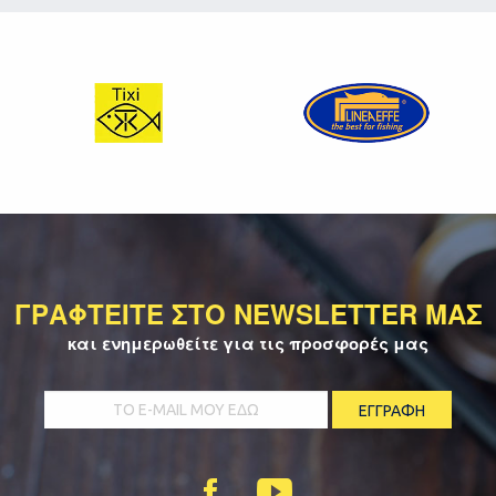
ΓΡΑΦΤΕΙΤΕ ΣΤΟ NEWSLETTER ΜΑΣ
και ενημερωθείτε για τις προσφορές μας