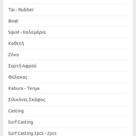
Tai - Rubber
Boat
Squid - Καλαμάρια
Καθετή
Ζόκα
Συρτή Αφρού
Φύλακας
Kabura - Tenya
Σιλικόνες Σκάφος
Casting
Surf Casting
Surf Casting 3pcs - 2pcs