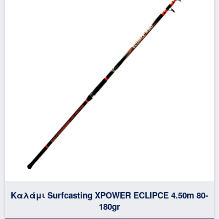
Καλάμι Surfcasting XPOWER ECLIPCE 4.50m 80-
180gr