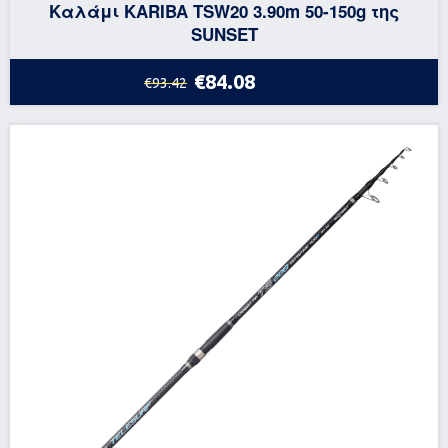
Καλάμι KARIBA TSW20 3.90m 50-150g της
SUNSET
€84.08
€93.42