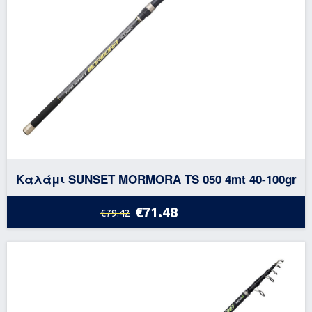
Καλάμι SUNSET MORMORA TS 050 4mt 40-100gr
€71.48
€79.42