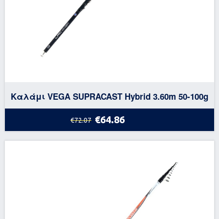
Καλάμι VEGA SUPRACAST Hybrid 3.60m 50-100g
€64.86
€72.07