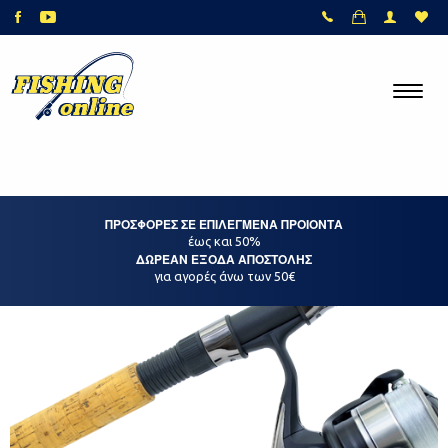
ΠΡΟΣΦΟΡΕΣ ΣΕ ΕΠΙΛΕΓΜΕΝΑ ΠΡΟΙΟΝΤΑ
έως και 50%
ΔΩΡΕΑΝ ΕΞΟΔΑ ΑΠΟΣΤΟΛΗΣ
για αγορές άνω των 50€