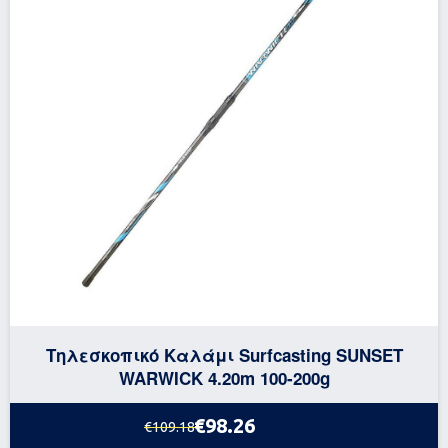
Τηλεσκοπικό Καλάμι Surfcasting SUNSET
WARWICK 4.20m 100-200g
€98.26
€109.18