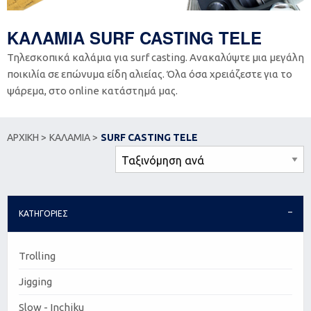
ΚΑΛΑΜΙΑ SURF CASTING TELE
Τηλεσκοπικά καλάμια για surf casting. Ανακαλύψτε μια μεγάλη
ποικιλία σε επώνυμα είδη αλιείας. Όλα όσα χρειάζεστε για το
ψάρεμα, στο online κατάστημά μας.
ΑΡΧΙΚΗ >
ΚΑΛΑΜΙΑ >
SURF CASTING TELE
ΚΑΤΗΓΟΡΙΕΣ
Trolling
Jigging
Slow - Inchiku