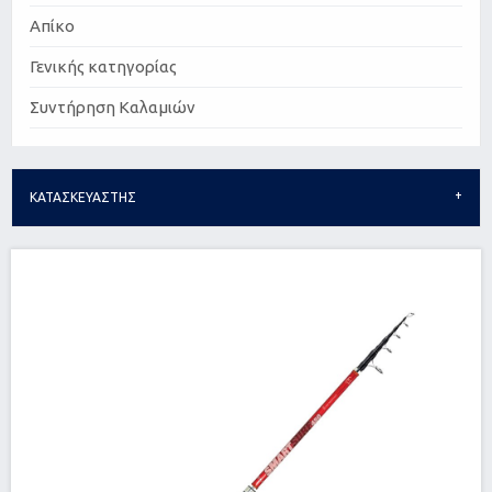
Απίκο
Γενικής κατηγορίας
Συντήρηση Καλαμιών
ΚΑΤΑΣΚΕΥΑΣΤΗΣ