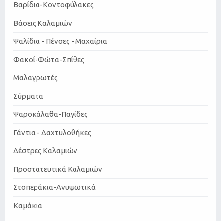
Βαρίδια-Κοντοφύλακες
Βάσεις Καλαμιών
Ψαλίδια - Πένσες - Μαχαίρια
Φακοί-Φώτα-Σπίθες
Μαλαγρωτές
Σύρματα
Ψαροκάλαθα-Παγίδες
Γάντια - Δαχτυλοθήκες
Δέστρες Καλαμιών
Προστατευτικά Καλαμιών
Στοπεράκια-Ανυψωτικά
Καμάκια