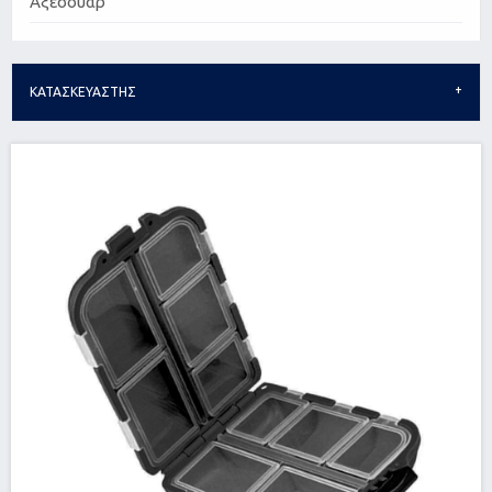
Αξεσουάρ
ΚΑΤΑΣΚΕΥΑΣΤΗΣ