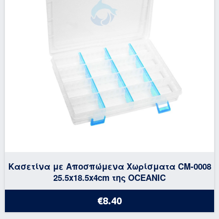
Κασετίνα με Αποσπώμενα Χωρίσματα CM-0008
25.5x18.5x4cm της OCEANIC
€8.40