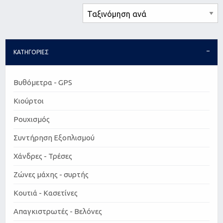
ΚΑΤΗΓΟΡΙΕΣ
Βυθόμετρα - GPS
Κιούρτοι
Ρουχισμός
Συντήρηση Εξοπλισμού
Χάνδρες - Τρέσες
Ζώνες μάχης - συρτής
Κουτιά - Κασετίνες
Απαγκιστρωτές - Βελόνες