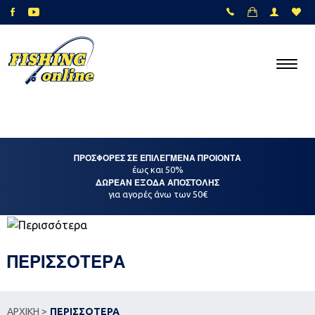
ΠΡΟΣΦΟΡΕΣ ΣΕ ΕΠΙΛΕΓΜΕΝΑ ΠΡΟΙΟΝΤΑ
έως και 50%
ΔΩΡΕΑΝ ΕΞΟΔΑ ΑΠΟΣΤΟΛΗΣ
για αγορές άνω των 50€
ΠΕΡΙΣΣΟΤΕΡΑ
ΑΡΧΙΚΗ >
ΠΕΡΙΣΣΟΤΕΡΑ