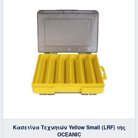
Κασετίνα Τεχνητών Yellow Small (LRF) της
OCEANIC