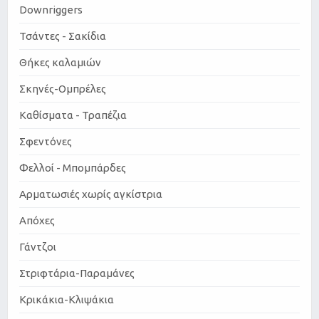
Downriggers
Τσάντες - Σακίδια
Θήκες καλαμιών
Σκηνές-Ομπρέλες
Καθίσματα - Τραπέζια
Σφεντόνες
Φελλοί - Μπομπάρδες
Αρματωσιές χωρίς αγκίστρια
Απόχες
Γάντζοι
Στριφτάρια-Παραμάνες
Κρικάκια-Κλιψάκια