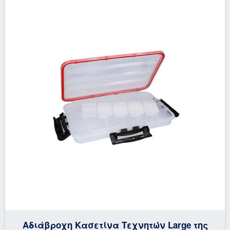
Αδιάβροχη Κασετίνα Τεχνητών Large της