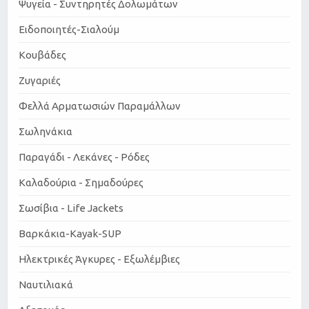
Ψυγεία - Συντηρητές Δολωμάτων
Ειδοποιητές-Σιαλούμ
Κουβάδες
Ζυγαριές
Φελλά Αρματωσιών Παραμάλλων
Σωληνάκια
Παραγάδι - Λεκάνες - Ρόδες
Καλαδούρια - Σημαδούρες
Σωσίβια - Life Jackets
Βαρκάκια-Kayak-SUP
Ηλεκτρικές Άγκυρες - Εξωλέμβιες
Ναυτιλιακά