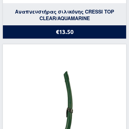
Αναπνευστήρας σιλικόνης CRESSI TOP
CLEAR/AQUAMARINE
€13.50