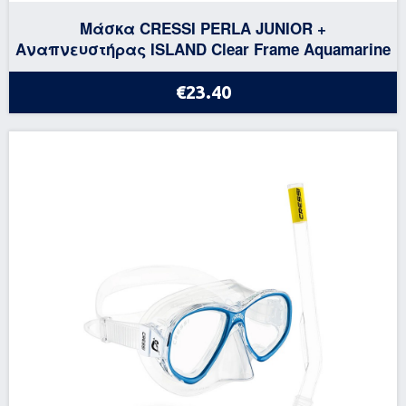
Μάσκα CRESSI PERLA JUNIOR +
Αναπνευστήρας ISLAND Clear Frame Aquamarine
€23.40