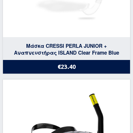
Μάσκα CRESSI PERLA JUNIOR +
Αναπνευστήρας ISLAND Clear Frame Blue
€23.40