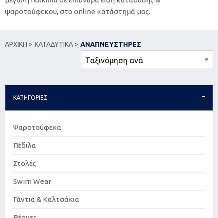
ψαροτούφεκου, στο online κατάστημά μας.
ΑΡΧΙΚΗ >
ΚΑΤΑΔΥΤΙΚΑ >
ΑΝΑΠΝΕΥΣΤΗΡΕΣ
ΚΑΤΗΓΟΡΙΕΣ
Ψαροτούφεκα
Πέδιλα
Στολές
Swim Wear
Γάντια & Καλτσάκια
Βέργες