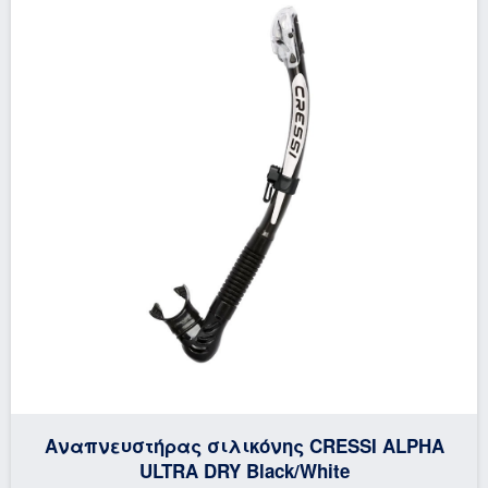
Αναπνευστήρας σιλικόνης CRESSI ALPHA
ULTRA DRY Black/White