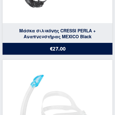
Μάσκα σιλικόνης CRESSI PERLA +
Αναπνευστήρας MEXICO Black
€27.00