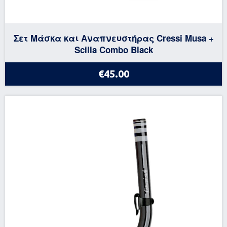
Σετ Μάσκα και Αναπνευστήρας Cressi Musa +
Scilla Combo Black
€45.00