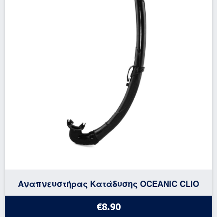
Αναπνευστήρας Κατάδυσης OCEANIC CLIO
€8.90