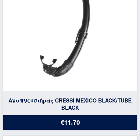
Αναπνευστήρας CRESSI MEXICO BLACK/TUBE
BLACK
€11.70