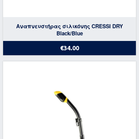
Αναπνευστήρας σιλικόνης CRESSI DRY
Black/Blue
€34.00