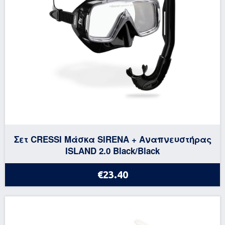
Σετ CRESSI Μάσκα SIRENA + Αναπνευστήρας
ISLAND 2.0 Black/Black
€23.40