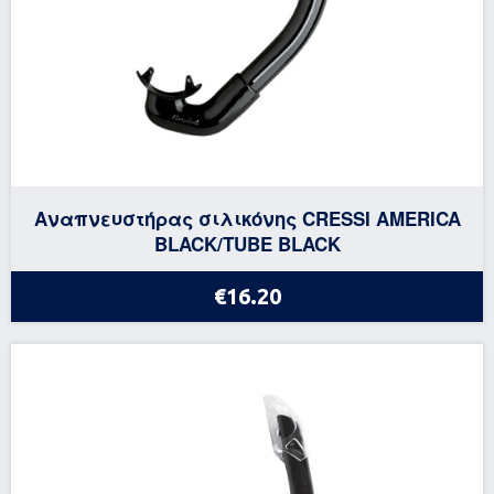
Αναπνευστήρας σιλικόνης CRESSI AMERICA
BLACK/TUBE BLACK
€16.20