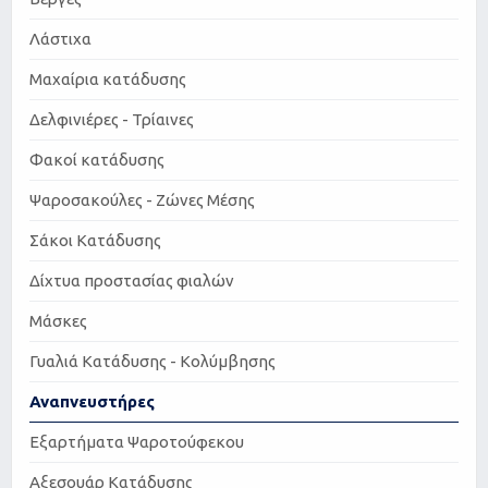
Λάστιχα
Μαχαίρια κατάδυσης
Δελφινιέρες - Τρίαινες
Φακοί κατάδυσης
Ψαροσακούλες - Ζώνες Μέσης
Σάκοι Κατάδυσης
Δίχτυα προστασίας φιαλών
Μάσκες
Γυαλιά Κατάδυσης - Κολύμβησης
Αναπνευστήρες
Εξαρτήματα Ψαροτούφεκου
Αξεσουάρ Κατάδυσης