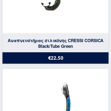
Αναπνευστήρας σιλικόνης CRESSI CORSICA
Black/Tube Green
€22.50