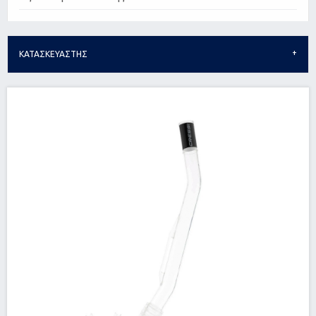
ΚΑΤΑΣΚΕΥΑΣΤΗΣ