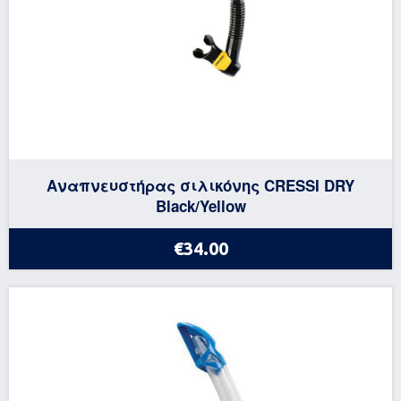
Αναπνευστήρας σιλικόνης CRESSI DRY
Black/Yellow
€34.00