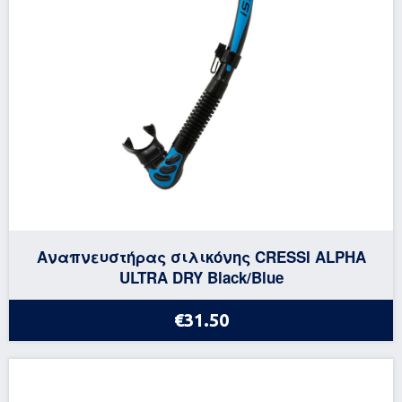
Αναπνευστήρας σιλικόνης CRESSI ALPHA
ULTRA DRY Black/Blue
€31.50