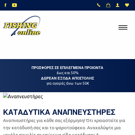
ΠΡΟΣΦΟΡΕΣ ΣΕ ΕΠΙΛΕΓΜΕΝΑ ΠΡΟΙΟΝΤΑ
έως και 50%
ΔΩΡΕΑΝ ΕΞΟΔΑ ΑΠΟΣΤΟΛΗΣ
για αγορές άνω των 50€
ΚΑΤΑΔΥΤΙΚΑ ΑΝΑΠΝΕΥΣΤΗΡΕΣ
Αναπνευστήρες για κάθε σας εξόρμηση! Ότι χρειαστείτε για
την κατάδυσή σας και το ψαροτούφεκο. Ανακαλύψτε μια
μεγάλη ποικιλία σε επώνυμα είδη κατάδυσης &