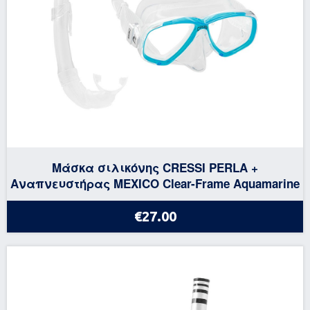
Μάσκα σιλικόνης CRESSI PERLA +
Αναπνευστήρας MEXICO Clear-Frame Aquamarine
€27.00