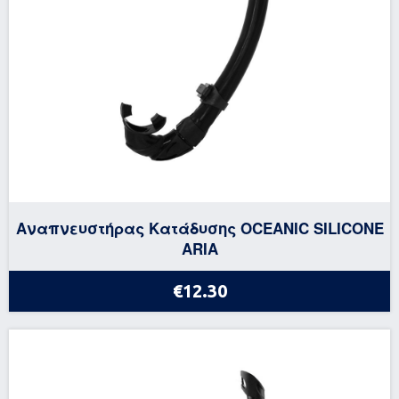
Αναπνευστήρας Κατάδυσης OCEANIC SILICONE
ARIA
€12.30