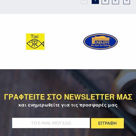
ΓΡΑΦΤΕΙΤΕ ΣΤΟ NEWSLETTER ΜΑΣ
και ενημερωθείτε για τις προσφορές μας