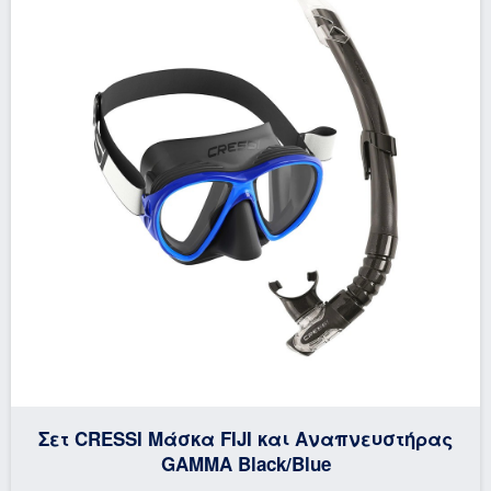
Σετ CRESSI Μάσκα FIJI και Αναπνευστήρας
GAMMA Black/Blue