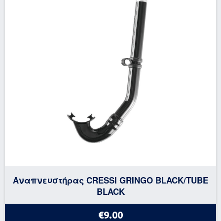
Αναπνευστήρας CRESSI GRINGO BLACK/TUBE
BLACK
€9.00