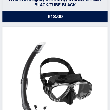
BLACK/TUBE BLACK
€18.00