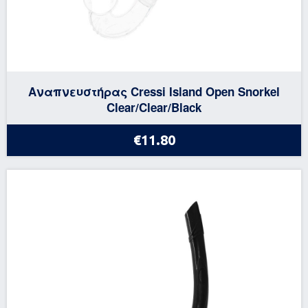
Αναπνευστήρας Cressi Island Open Snorkel
Clear/Clear/Black
€11.80