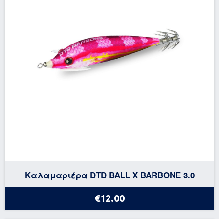
Καλαμαριέρα DTD BALL X BARBONE 3.0
€12.00