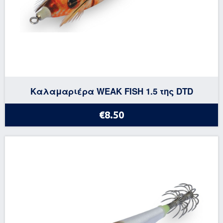
Καλαμαριέρα WEAK FISH 1.5 της DTD
€8.50