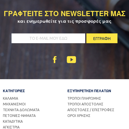
ΓΡΑΦΤΕΙΤΕ ΣΤΟ NEWSLETTER ΜΑΣ
και ενημερωθείτε για τις προσφορές μας
ΚΑΤΗΓΟΡΙΕΣ
ΕΞΥΠΗΡΕΤΗΣΗ ΠΕΛΑΤΩΝ
ΚΑΛΑΜΙΑ
ΤΡΟΠΟΙ ΠΛΗΡΩΜΗΣ
ΜΗΧΑΝΙΣΜΟΙ
ΤΡΟΠΟΙ ΑΠΟΣΤΟΛΗΣ
ΤΕΧΝΗΤΑ ΔΟΛΩΜΑΤΑ
ΑΠΟΣΤΟΛΕΣ / ΕΠΙΣΤΡΟΦΕΣ
ΠΕΤΟΝΙΕΣ-ΝΗΜΑΤΑ
ΟΡΟΙ ΧΡΗΣΗΣ
ΚΑΤΑΔΥΤΙΚΑ
ΑΓΚΙΣΤΡΙΑ