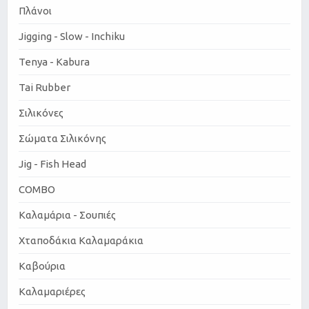
Πλάνοι
Jigging - Slow - Inchiku
Tenya - Kabura
Tai Rubber
Σιλικόνες
Σώματα Σιλικόνης
Jig - Fish Head
COMBO
Καλαμάρια - Σουπιές
Χταποδάκια Καλαμαράκια
Καβούρια
Καλαμαριέρες