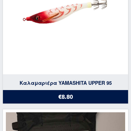
Καλαμαριέρα YAMASHITA UPPER 95
€8.80