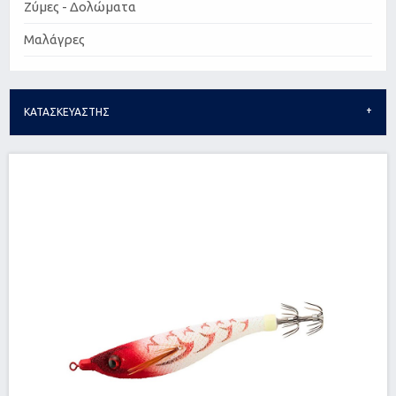
Ζύμες - Δολώματα
Μαλάγρες
ΚΑΤΑΣΚΕΥΑΣΤΗΣ