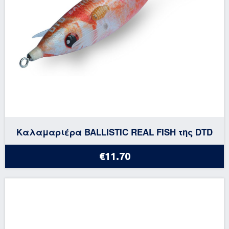
Καλαμαριέρα BALLISTIC REAL FISH της DTD
€11.70