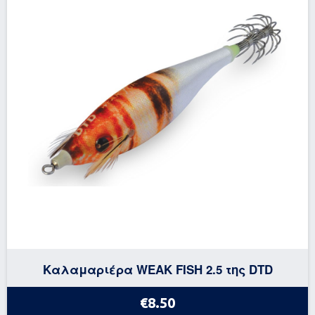
Καλαμαριέρα WEAK FISH 2.5 της DTD
€8.50