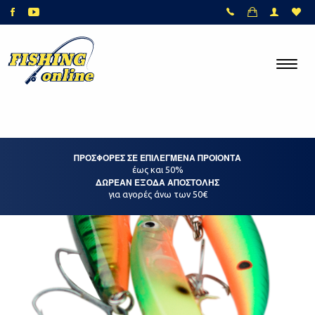
ΠΡΟΣΦΟΡΕΣ ΣΕ ΕΠΙΛΕΓΜΕΝΑ ΠΡΟΙΟΝΤΑ
έως και 50%
ΔΩΡΕΑΝ ΕΞΟΔΑ ΑΠΟΣΤΟΛΗΣ
για αγορές άνω των 50€