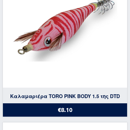
Καλαμαριέρα TORO PINK BODY 1.5 της DTD
€8.10