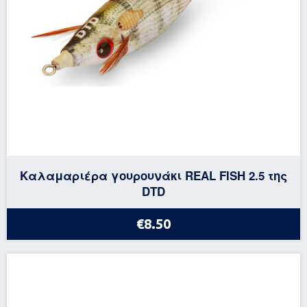
Καλαμαριέρα γουρουνάκι REAL FISH 2.5 της
DTD
€8.50