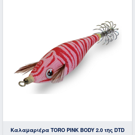
Καλαμαριέρα TORO PINK BODY 2.0 της DTD