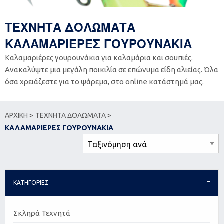
ΤΕΧΝΗΤΑ ΔΟΛΩΜΑΤΑ
ΚΑΛΑΜΑΡΙΕΡΕΣ ΓΟΥΡΟΥΝΑΚΙΑ
Καλαμαριέρες γουρουνάκια για καλαμάρια και σουπιές.
Ανακαλύψτε μια μεγάλη ποικιλία σε επώνυμα είδη αλιείας. Όλα
όσα χρειάζεστε για το ψάρεμα, στο online κατάστημά μας.
ΑΡΧΙΚΗ >
ΤΕΧΝΗΤΑ ΔΟΛΩΜΑΤΑ >
ΚΑΛΑΜΑΡΙΕΡΕΣ ΓΟΥΡΟΥΝΑΚΙΑ
ΚΑΤΗΓΟΡΙΕΣ
Σκληρά Τεχνητά