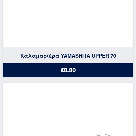
Καλαμαριέρα YAMASHITA UPPER 70
€8.80