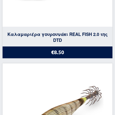
Καλαμαριέρα γουρουνάκι REAL FISH 2.0 της
DTD
€8.50