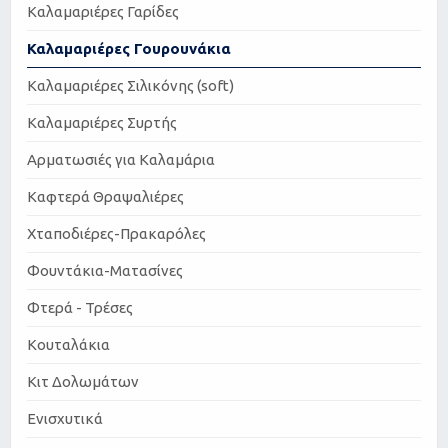
Καλαμαριέρες Γαρίδες
Καλαμαριέρες Γουρουνάκια
Καλαμαριέρες Σιλικόνης (soft)
Καλαμαριέρες Συρτής
Αρματωσιές για Καλαμάρια
Καφτερά Θραψαλιέρες
Χταποδιέρες-Πρακαρόλες
Φουντάκια-Ματασίνες
Φτερά - Τρέσες
Κουταλάκια
Κιτ Δολωμάτων
Ενισχυτικά