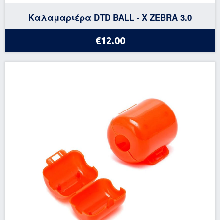
Καλαμαριέρα DTD BALL - X ZEBRA 3.0
€12.00