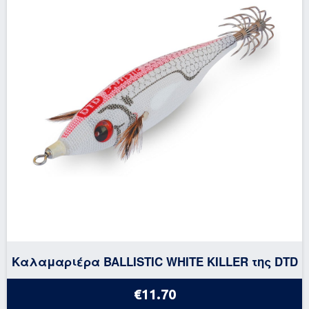
Καλαμαριέρα BALLISTIC WHITE KILLER της DTD
€11.70