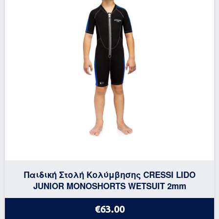
Παιδική Στολή Κολύμβησης CRESSI LIDO
JUNIOR MONOSHORTS WETSUIT 2mm
€63.00