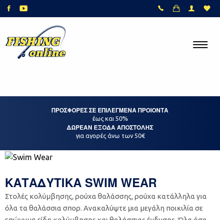
ΠΡΟΣΦΟΡΕΣ ΣΕ ΕΠΙΛΕΓΜΕΝΑ ΠΡΟΙΟΝΤΑ
έως και 50%
ΔΩΡΕΑΝ ΕΞΟΔΑ ΑΠΟΣΤΟΛΗΣ
για αγορές άνω των 50€
ΚΑΤΑΔΥΤΙΚΑ SWIM WEAR
Στολές κολύμβησης, ρούχα θαλάσσης, ρούχα κατάλληλα για
όλα τα θαλάσσια σπορ. Ανακαλύψτε μια μεγάλη ποικιλία σε
επώνυμα είδη κολύμβησης και θαλάσσιας ένδυσης. Όλα όσα