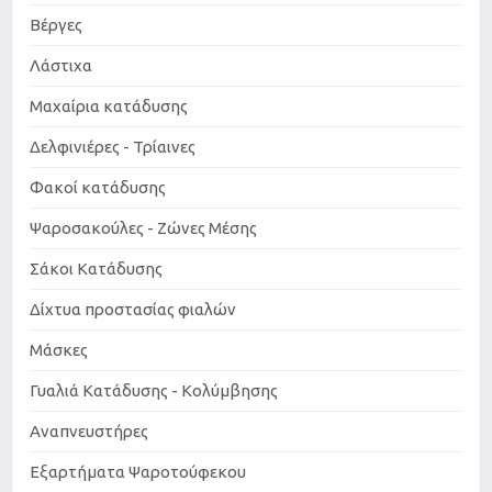
Βέργες
Λάστιχα
Μαχαίρια κατάδυσης
Δελφινιέρες - Τρίαινες
Φακοί κατάδυσης
Ψαροσακούλες - Ζώνες Μέσης
Σάκοι Κατάδυσης
Δίχτυα προστασίας φιαλών
Μάσκες
Γυαλιά Κατάδυσης - Κολύμβησης
Αναπνευστήρες
Εξαρτήματα Ψαροτούφεκου