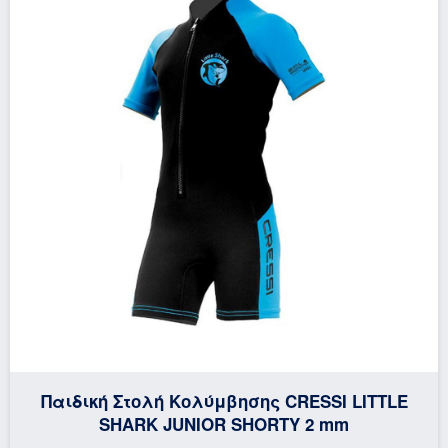
Παιδική Στολή Κολύμβησης CRESSI LITTLE
SHARK JUNIOR SHORTY 2 mm