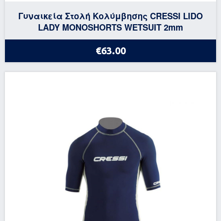
Γυναικεία Στολή Κολύμβησης CRESSI LIDO
LADY MONOSHORTS WETSUIT 2mm
€63.00