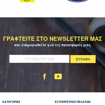
ΓΡΑΦΤΕΙΤΕ ΣΤΟ NEWSLETTER ΜΑΣ
και ενημερωθείτε για τις προσφορές μας
ΚΑΤΗΓΟΡΙΕΣ
ΕΞΥΠΗΡΕΤΗΣΗ ΠΕΛΑΤΩΝ