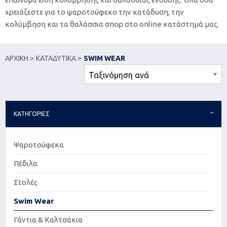
χρειάζεστε για το ψαροτούφεκο την κατάδυση, την
κολύμβηση και τα θαλάσσια σπορ στο online κατάστημά μας.
ΑΡΧΙΚΗ >
ΚΑΤΑΔΥΤΙΚΑ >
SWIM WEAR
ΚΑΤΗΓΟΡΙΕΣ
Ψαροτούφεκα
Πέδιλα
Στολές
Swim Wear
Γάντια & Καλτσάκια