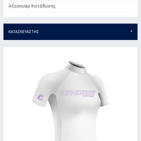
Αξεσουάρ Κατάδυσης
ΚΑΤΑΣΚΕΥΑΣΤΗΣ