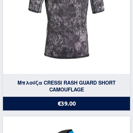
Μπλούζα CRESSI RASH GUARD SHORT
CAMOUFLAGE
€39.00