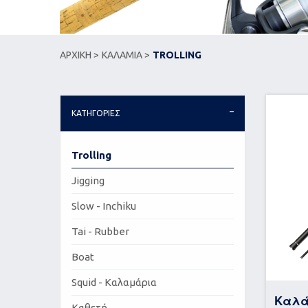
ΑΡΧΙΚΗ >
ΚΑΛΑΜΙΑ >
TROLLING
ΚΑΤΗΓΟΡΙΕΣ
Trolling
Jigging
Slow - Inchiku
Tai - Rubber
Boat
Squid - Καλαμάρια
Καλά
Καθετή