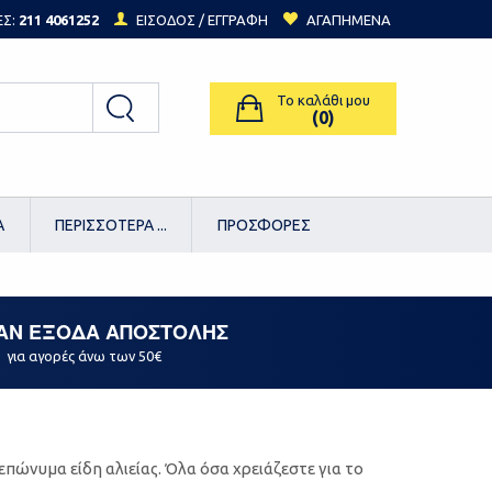
ΕΣ:
211 4061252
ΕΙΣΟΔΟΣ /
ΕΓΓΡΑΦΗ
ΑΓΑΠΗΜΕΝΑ
Το καλάθι μου
(0)
Α
ΠΕΡΙΣΣΟΤΕΡΑ ...
ΠΡΟΣΦΟΡΕΣ
ΑΝ ΕΞΟΔΑ ΑΠΟΣΤΟΛΗΣ
για αγορές άνω των 50€
 επώνυμα είδη αλιείας. Όλα όσα χρειάζεστε για το