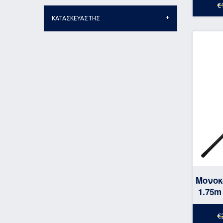
€
ΚΑΤΑΣΚΕΥΑΣΤΗΣ
Μονοκ
1.75m
€