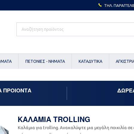
ΤΗΛ. ΠΑΡΑΓΓΕΛΙ
ΩΜΑΤΑ
ΠΕΤΟΝΙΕΣ - ΝΗΜΑΤΑ
ΚΑΤΑΔΥΤΙΚΑ
ΑΓΚΙΣΤΡΙ
Α ΠΡΟΙΟΝΤΑ
ΔΩΡΕ
ΚΑΛΑΜΙΑ TROLLING
Καλάμια για trolling. Ανακαλύψτε μια μεγάλη ποικιλία σε