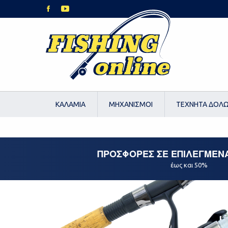
ΚΑΛΑΜΙΑ
ΜΗΧΑΝΙΣΜΟΙ
ΤΕΧΝΗΤΑ ΔΟΛ
ΠΡΟΣΦΟΡΕΣ ΣΕ ΕΠΙΛΕΓΜΕΝ
έως και 50%