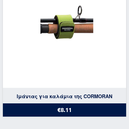
Ιμάντας για καλάμια της CORMORAN
€8.11