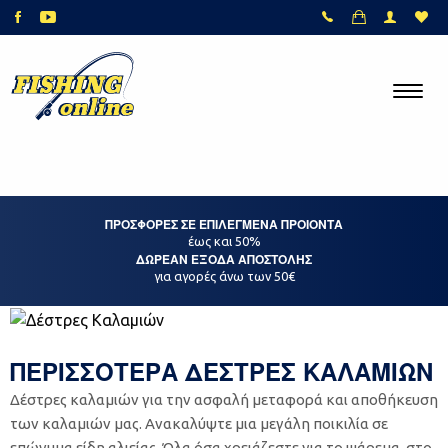
ΠΡΟΣΦΟΡΕΣ ΣΕ ΕΠΙΛΕΓΜΕΝΑ ΠΡΟΙΟΝΤΑ
έως και 50%
ΔΩΡΕΑΝ ΕΞΟΔΑ ΑΠΟΣΤΟΛΗΣ
για αγορές άνω των 50€
ΠΕΡΙΣΣΟΤΕΡΑ ΔΕΣΤΡΕΣ ΚΑΛΑΜΙΩΝ
Δέστρες καλαμιών για την ασφαλή μεταφορά και αποθήκευση
των καλαμιών μας. Ανακαλύψτε μια μεγάλη ποικιλία σε
επώνυμα είδη αλιείας. Όλα όσα χρειάζεστε για το ψάρεμα, στο