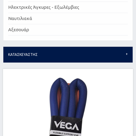
Ηλεκτρικές Άγκυρες - Εξωλέμβιες
Ναυτιλιακά
Αξεσουάρ
ΚΑΤΑΣΚΕΥΑΣΤΗΣ