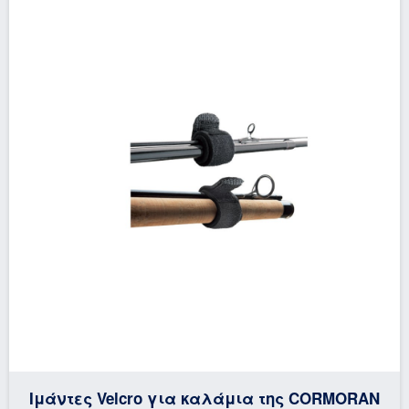
Ιμάντες Velcro για καλάμια της CORMORAN