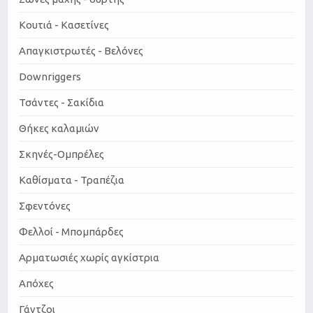
Κουτιά - Κασετίνες
Απαγκιστρωτές - Βελόνες
Downriggers
Τσάντες - Σακίδια
Θήκες καλαμιών
Σκηνές-Ομπρέλες
Καθίσματα - Τραπέζια
Σφεντόνες
Φελλοί - Μπομπάρδες
Αρματωσιές χωρίς αγκίστρια
Απόχες
Γάντζοι