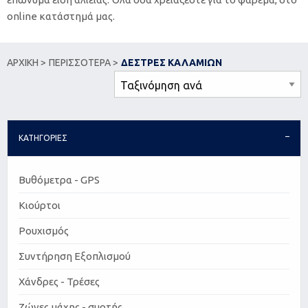
online κατάστημά μας.
ΑΡΧΙΚΗ >
ΠΕΡΙΣΣΟΤΕΡΑ >
ΔΕΣΤΡΕΣ ΚΑΛΑΜΙΩΝ
ΚΑΤΗΓΟΡΙΕΣ
Βυθόμετρα - GPS
Κιούρτοι
Ρουχισμός
Συντήρηση Εξοπλισμού
Χάνδρες - Τρέσες
Ζώνες μάχης - συρτής