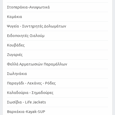
Στοπεράκια-Ανυψωτικά
Καμάκια
Ψυγεία - Συντηρητές Δολωμάτων
Ειδοποιητές-Σιαλούμ
Κουβάδες
Ζυγαριές
Φελλά Αρματωσιών Παραμάλλων
Σωληνάκια
Παραγάδι - Λεκάνες - Ρόδες
Καλαδούρια - Σημαδούρες
Σωσίβια - Life Jackets
Βαρκάκια-Kayak-SUP