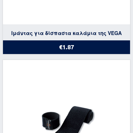
Ιμάντας για δίσπαστα καλάμια της VEGA
€1.87