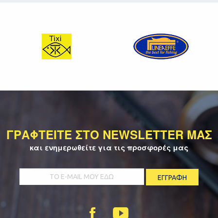
ΓΡΑΦΤΕΙΤΕ ΣΤΟ NEWSLETTER ΜΑΣ
και ενημερωθείτε για τις προσφορές μας