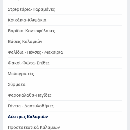
Στριφτάρια-Παραμάνες
Κρικάκια-Κλιψάκια
Βαρίδια-Κοντοφύλακες
Βάσεις Καλαμιών
Ψαλίδια - Πένσες - Μαχαίρια
Φακοί-Φώτα-Σπίθες
Μαλαγρωτές
Σύρματα
Ψαροκάλαθα-Παγίδες
Γάντια - Δαχτυλοθήκες
Δέστρες Καλαμιών
Προστατευτικά Καλαμιών