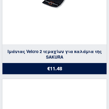
Ιμάντας Velcro 2 τεμαχίων για καλάμια της
SAKURA
€11.48