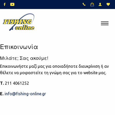
Επικοινωνία
Μιλάτε; Σας ακούμε!
Επικοινωνήστε μαζί μας για οποιαδήποτε διευκρίνιση ή αν
θέλετε να μοιραστείτε τη γνώμη σας για το website μας.
Τ.
211 4061252
Ε.
info@fishing-online.gr