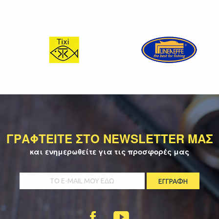
ΓΡΑΦΤΕΙΤΕ ΣΤΟ NEWSLETTER ΜΑΣ
και ενημερωθείτε για τις προσφορές μας