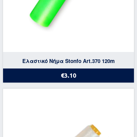
Ελαστικό Νήμα Stonfo Art.370 120m
€3.10