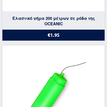
Ελαστικό νήμα 200 μέτρων σε ρόδα της
OCEANIC
€1.95