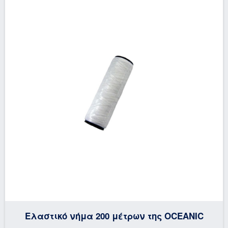
Ελαστικό νήμα 200 μέτρων της OCEANIC