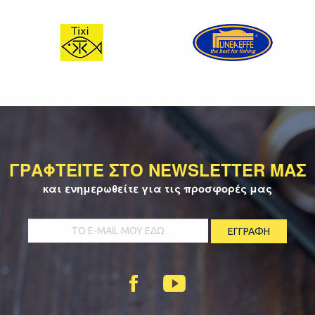
ΓΡΑΦΤΕΙΤΕ ΣΤΟ NEWSLETTER ΜΑΣ
και ενημερωθείτε για τις προσφορές μας