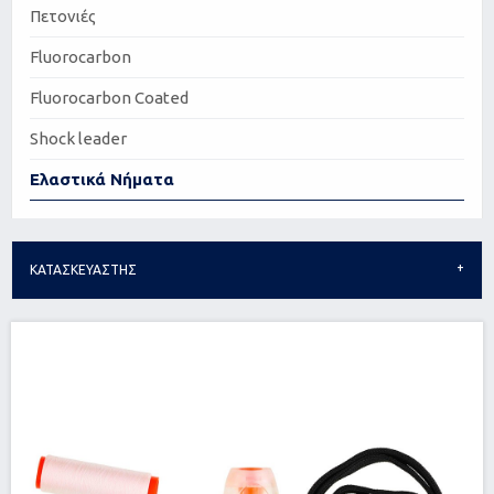
Πετονιές
Fluorocarbon
Fluorocarbon Coated
Shock leader
Ελαστικά Νήματα
ΚΑΤΑΣΚΕΥΑΣΤΗΣ