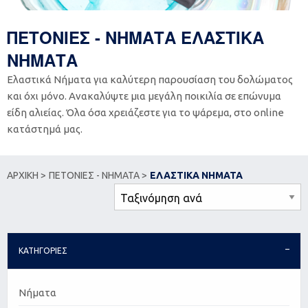
ΠΕΤΟΝΙΕΣ - ΝΗΜΑΤΑ ΕΛΑΣΤΙΚΑ
ΝΗΜΑΤΑ
Ελαστικά Νήματα για καλύτερη παρουσίαση του δολώματος
και όχι μόνο. Ανακαλύψτε μια μεγάλη ποικιλία σε επώνυμα
είδη αλιείας. Όλα όσα χρειάζεστε για το ψάρεμα, στο online
κατάστημά μας.
ΑΡΧΙΚΗ >
ΠΕΤΟΝΙΕΣ - ΝΗΜΑΤΑ >
ΕΛΑΣΤΙΚΑ ΝΗΜΑΤΑ
ΚΑΤΗΓΟΡΙΕΣ
Νήματα