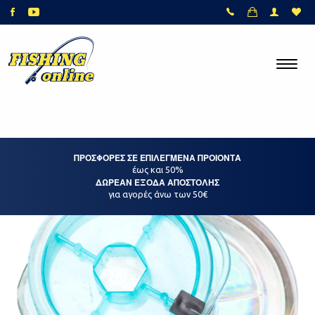
ΠΡΟΣΦΟΡΕΣ ΣΕ ΕΠΙΛΕΓΜΕΝΑ ΠΡΟΙΟΝΤΑ
έως και 50%
ΔΩΡΕΑΝ ΕΞΟΔΑ ΑΠΟΣΤΟΛΗΣ
για αγορές άνω των 50€