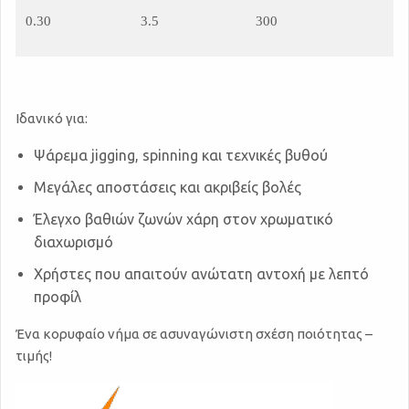
0.30
3.5
300
Ιδανικό για:
Ψάρεμα jigging, spinning και τεχνικές βυθού
Μεγάλες αποστάσεις και ακριβείς βολές
Έλεγχο βαθιών ζωνών χάρη στον χρωματικό
διαχωρισμό
Χρήστες που απαιτούν ανώτατη αντοχή με λεπτό
προφίλ
Ένα κορυφαίο νήμα σε ασυναγώνιστη σχέση ποιότητας –
τιμής!