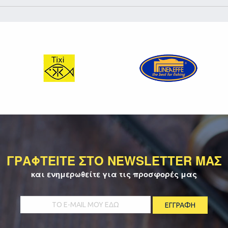
ΓΡΑΦΤΕΙΤΕ ΣΤΟ NEWSLETTER ΜΑΣ
και ενημερωθείτε για τις προσφορές μας