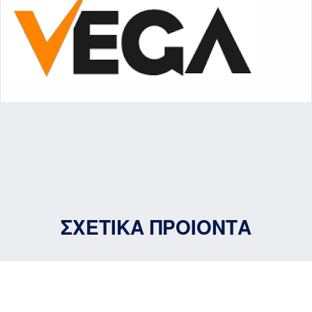
ΣΧΕΤΙΚΑ ΠΡΟΙΟΝΤΑ