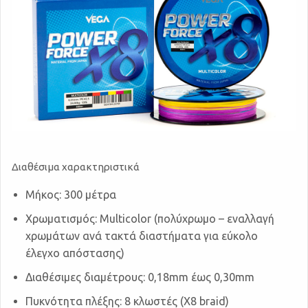
Διαθέσιμα χαρακτηριστικά
Μήκος: 300 μέτρα
Χρωματισμός: Multicolor (πολύχρωμο – εναλλαγή
χρωμάτων ανά τακτά διαστήματα για εύκολο
έλεγχο απόστασης)
Διαθέσιμες διαμέτρους: 0,18mm έως 0,30mm
Πυκνότητα πλέξης: 8 κλωστές (X8 braid)