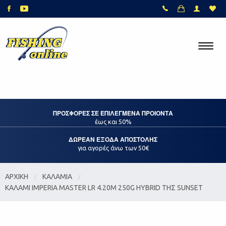
ΠΡΟΣΦΟΡΕΣ ΣΕ ΕΠΙΛΕΓΜΕΝΑ ΠΡΟΙΟΝΤΑ
έως και 50%
ΔΩΡΕΑΝ ΕΞΟΔΑ ΑΠΟΣΤΟΛΗΣ
για αγορές άνω των 50€
ΑΡΧΙΚΗ
ΚΑΛΑΜΙΑ
ΚΑΛΑΜΙ IMPERIA MASTER LR 4.20M 250G HYBRID ΤΗΣ SUNSET