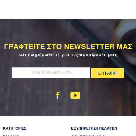
ΓΡΑΦΤΕΙΤΕ ΣΤΟ NEWSLETTER ΜΑΣ
και ενημερωθείτε για τις προσφορές μας
ΚΑΤΗΓΟΡΙΕΣ
ΕΞΥΠΗΡΕΤΗΣΗ ΠΕΛΑΤΩΝ