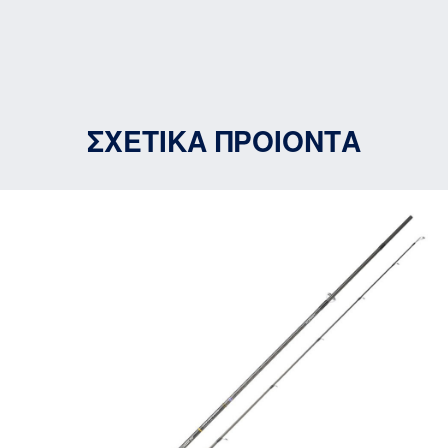
ΣΧΕΤΙΚΑ ΠΡΟΙΟΝΤΑ