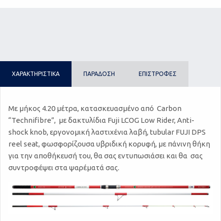
ΧΑΡΑΚΤΗΡΙΣΤΙΚΑ
ΠΑΡΑΔΟΣΗ
ΕΠΙΣΤΡΟΦΕΣ
Με μήκος 4.20 μέτρα, κατασκευασμένο από Carbon
“Technifibre”, με δακτυλίδια Fuji LCOG Low Rider, Anti-
shock knob, εργονομική λαστιχένια λαβή, tubular FUJI DPS
reel seat, φωσφορίζουσα υβριδική κορυφή, με πάνινη θήκη
για την αποθήκευσή του, θα σας εντυπωσιάσει και θα σας
συντροφέψει στα ψαρέματά σας.