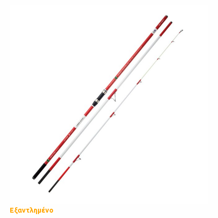
Εξαντλημένο