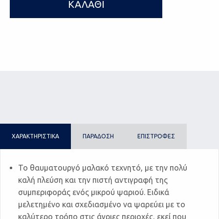
ΚΑΛΑΘΙ
ΧΑΡΑΚΤΗΡΙΣΤΙΚΑ
ΠΑΡΑΔΟΣΗ
ΕΠΙΣΤΡΟΦΕΣ
Το θαυματουργό μαλακό τεχνητό, με την πολύ
καλή πλεύση και την πιστή αντιγραφή της
συμπεριφοράς ενός μικρού ψαριού. Ειδικά
μελετημένο και σχεδιασμένο να ψαρεύει με το
καλύτερο τρόπο στις άγριες περιοχές, εκεί που