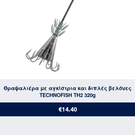
Θραψαλιέρα με αγκίστρια και διπλές βελόνες
TECHNOFISH TH2 320g
€14.40