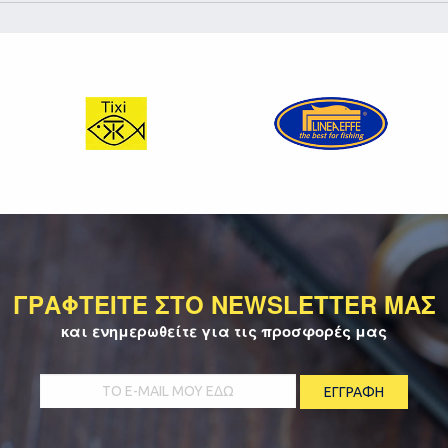
ΓΡΑΦΤΕΙΤΕ ΣΤΟ NEWSLETTER ΜΑΣ
και ενημερωθείτε για τις προσφορές μας