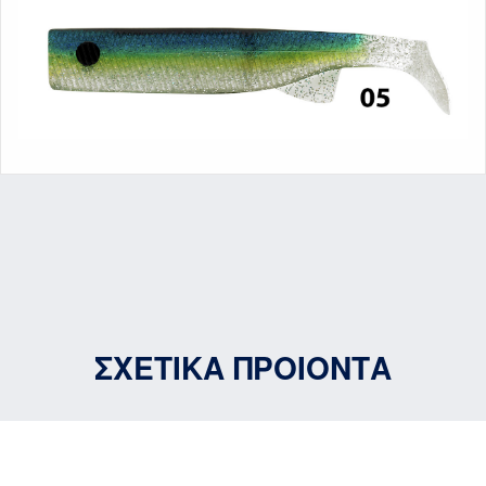
ΣΧΕΤΙΚΑ ΠΡΟΙΟΝΤΑ