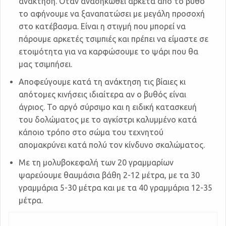
ανάκτηση. Όταν ανασηκωθεί αρκετά από το βυθό
το αφήνουμε να ξαναπατώσει με μεγάλη προσοχή
στο κατέβασμα. Είναι η στιγμή που μπορεί να
πάρουμε αρκετές τσιμπιές και πρέπει να είμαστε σε
ετοιμότητα για να καρφώσουμε το ψάρι που θα
μας τσιμπήσει.
Αποφεύγουμε κατά τη ανάκτηση τις βίαιες κι
απότομες κινήσεις ιδιαίτερα αν ο βυθός είναι
άγριος. Το αργό σύρσιμο και η ειδική κατασκευή
του δολώματος με το αγκίστρι καλυμμένο κατά
κάποιο τρόπο στο σώμα του τεχνητού
απομακρύνει κατά πολύ τον κίνδυνο σκαλώματος.
Με τη μολυβοκεφαλή των 20 γραμμαρίων
ψαρεύουμε θαυμάσια βάθη 2-12 μέτρα, με τα 30
γραμμάρια 5-30 μέτρα και με τα 40 γραμμάρια 12-35
μέτρα.