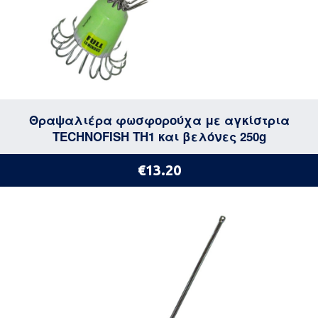
Θραψαλιέρα φωσφορούχα με αγκίστρια
TECHNOFISH TH1 και βελόνες 250g
€13.20