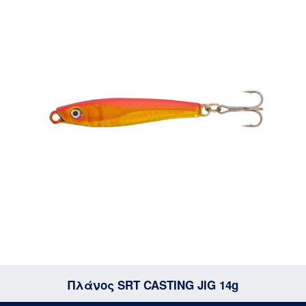
Πλάνος SRT CASTING JIG 14g