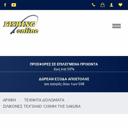
ΠΡΟΣΦΟΡΕΣ ΣΕ ΕΠΙΛΕΓΜΕΝΑ ΠΡΟΙΟΝΤΑ
έως και 50%
ΔΩΡΕΑΝ ΕΞΟΔΑ ΑΠΟΣΤΟΛΗΣ
για αγορές άνω των 50€
ΑΡΧΙΚΗ
ΤΕΧΝΗΤΑ ΔΟΛΩΜΑΤΑ
ΣΙΛΙΚΟΝΕΣ TEX’SHAD 120MM ΤΗΣ SAKURA