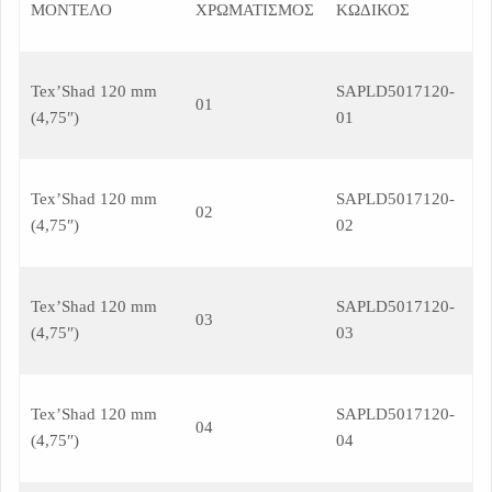
ΜΟΝΤΕΛΟ
ΧΡΩΜΑΤΙΣΜΟΣ
ΚΩΔΙΚΟΣ
Tex’Shad 120 mm
SAPLD5017120-
01
(4,75″)
01
Tex’Shad 120 mm
SAPLD5017120-
02
(4,75″)
02
Tex’Shad 120 mm
SAPLD5017120-
03
(4,75″)
03
Tex’Shad 120 mm
SAPLD5017120-
04
(4,75″)
04