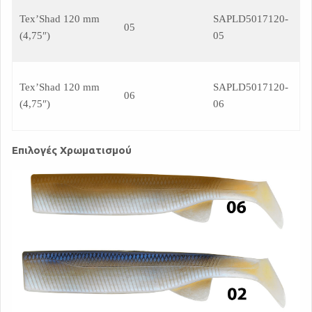
Tex’Shad 120 mm
SAPLD5017120-
05
(4,75″)
05
Tex’Shad 120 mm
SAPLD5017120-
06
(4,75″)
06
Επιλογές Χρωματισμού