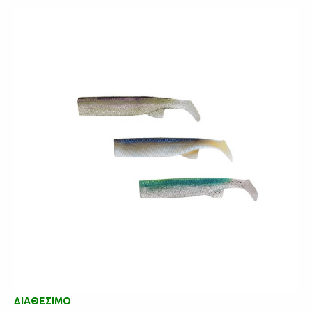
ΔΙΑΘΕΣΙΜΟ