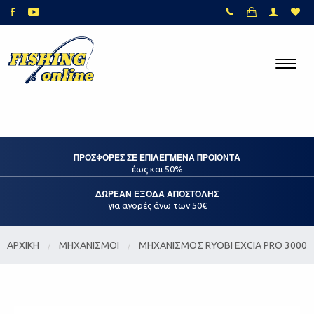
ΠΡΟΣΦΟΡΕΣ ΣΕ ΕΠΙΛΕΓΜΕΝΑ ΠΡΟΙΟΝΤΑ
έως και 50%
ΔΩΡΕΑΝ ΕΞΟΔΑ ΑΠΟΣΤΟΛΗΣ
για αγορές άνω των 50€
ΑΡΧΙΚΗ
ΜΗΧΑΝΙΣΜΟΙ
ΜΗΧΑΝΙΣΜΟΣ RYOBI EXCIA PRO 3000