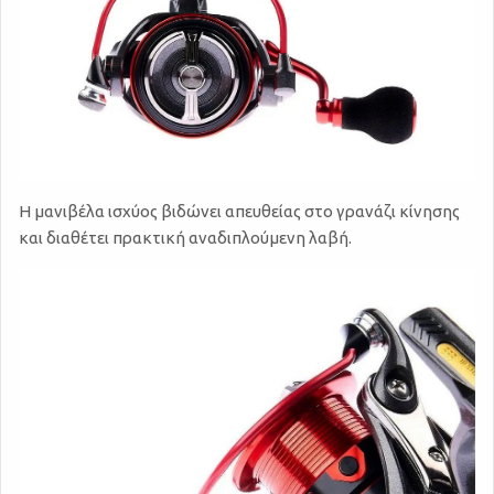
Η μανιβέλα ισχύος βιδώνει απευθείας στο γρανάζι κίνησης
και διαθέτει πρακτική αναδιπλούμενη λαβή.