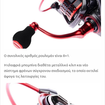
Ο συνολικός αριθμός ρουλεμάν είναι 8+1.
Η ελαφριά μπομπίνα διαθέτει μεταλλικό κλιπ και νέο
σύστημα φρένων σύγχρονου σχεδιασμού, το οποίο εκτελεί
άψογα τις λειτουργίες του.