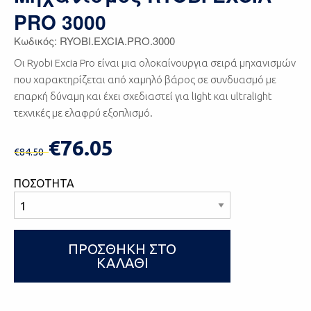
PRO 3000
Κωδικός: RYOBI.EXCIA.PRO.3000
Οι Ryobi Excia Pro είναι μια ολοκαίνουργια σειρά μηχανισμών
που χαρακτηρίζεται από χαμηλό βάρος σε συνδυασμό με
επαρκή δύναμη και έχει σχεδιαστεί για light και ultralight
τεχνικές με ελαφρύ εξοπλισμό.
€76.05
€84.50
ΠΟΣΟΤΗΤΑ
ΠΡΟΣΘΗΚΗ ΣΤΟ
ΚΑΛΑΘΙ