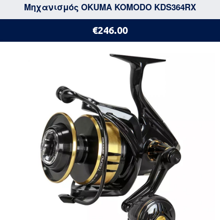
Μηχανισμός OKUMA KOMODO KDS364RX
€246.00