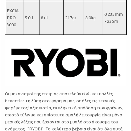
EXCIA
0.235mm
PRO
5.0:1
8+1
217gr
8.0kg
- 235m
3000
Οι μηχανισμοί της εταιρίας αποτελούν εδώ και πολλές
δεκαετίες τη λύση στο ψάρεμα μας, σε όλες τις τεχνικές
ψαρέματος! Αξιοπιστία, εκπληκτική απόδοση των φρένων,
σωστό τύλιγμα και απίστευτα ομαλή λειτουργία είναι μόνο
μερικές λέξεις που έρχονται στο μυαλό στο άκουσμα του
ονόματος : “RYOBI”. Το καλύτερο βέβαια είναι ότι όλα αυτά