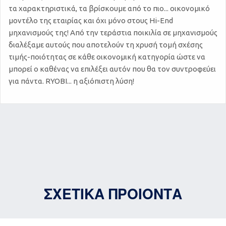
τα χαρακτηριστικά, τα βρίσκουμε από το πιο... οικονομικό
μοντέλο της εταιρίας και όχι μόνο στους Hi-End
μηχανισμούς της! Από την τεράστια ποικιλία σε μηχανισμούς
διαλέξαμε αυτούς που αποτελούν τη χρυσή τομή σχέσης
τιμής-ποιότητας σε κάθε οικονομική κατηγορία ώστε να
μπορεί ο καθένας να επιλέξει αυτόν που θα τον συντροφεύει
για πάντα. RYOBI... η αξιόπιστη λύση!
ΣΧΕΤΙΚΑ ΠΡΟΙΟΝΤΑ