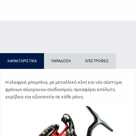
ΧΑΡΑΚΤΗΡΙΣΤΙΚΑ
ΠΑΡΑΔΟΣΗ
ΕΠΙΣΤΡΟΦΕΣ
Η ελαφριά μπομπίνα, με μεταλλικό κλιπ και νέο σύστημα
φρένων σύγχρονου σχεδιασμού, προσφέρει απόλυτη
ακρίβεια και αξιοπιστία σε κάθε μάχη.