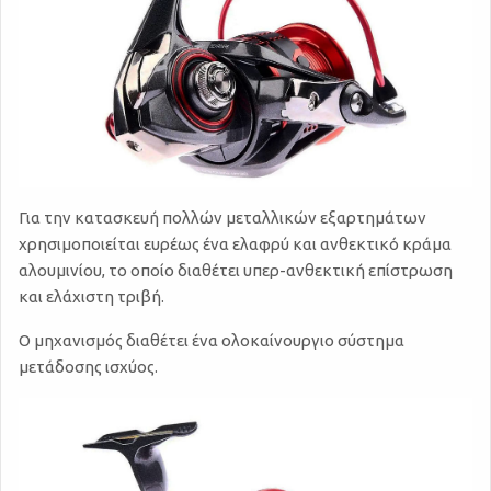
Για την κατασκευή πολλών μεταλλικών εξαρτημάτων
χρησιμοποιείται ευρέως ένα ελαφρύ και ανθεκτικό κράμα
αλουμινίου, το οποίο διαθέτει υπερ-ανθεκτική επίστρωση
και ελάχιστη τριβή.
Ο μηχανισμός διαθέτει ένα ολοκαίνουργιο σύστημα
μετάδοσης ισχύος.