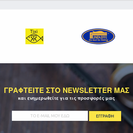
ΓΡΑΦΤΕΙΤΕ ΣΤΟ NEWSLETTER ΜΑΣ
και ενημερωθείτε για τις προσφορές μας