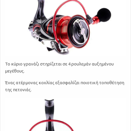
Το κύριο γρανάζι στηρίζεται σε 4 ρουλεμάν αυξημένου
μεγέθους.
Ένας ατέρμονας κοχλίας εξασφαλίζει ποιοτική τοποθέτηση
της πετονιάς.