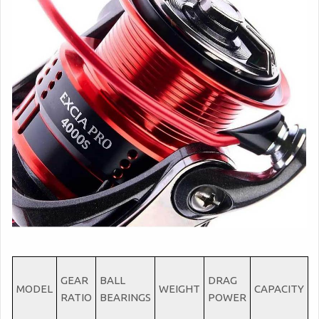
GEAR
BALL
DRAG
MODEL
WEIGHT
CAPACITY
RATIO
BEARINGS
POWER