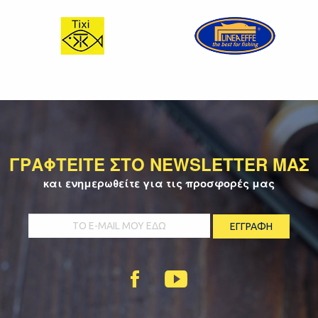
ΓΡΑΦΤΕΙΤΕ ΣΤΟ NEWSLETTER ΜΑΣ
και ενημερωθείτε για τις προσφορές μας