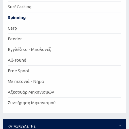
Surf Casting
Spinning
Carp
Feeder
Εγγλέζικο - Μπολονέζ
All-round
Free Spool
Με πετονιά - Νήμα
Αξεσουάρ Μηχανισμών
Συντήρηση Μηχανισμού
ΚΑΤΑΣΚΕΥΑΣΤΗΣ