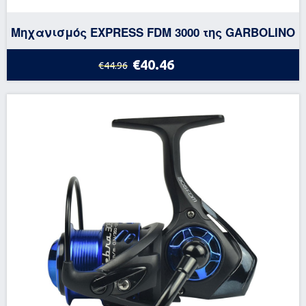
Μηχανισμός EXPRESS FDM 3000 της GARBOLINO
€40.46
€44.96