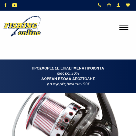
ΠΡΟΣΦΟΡΕΣ ΣΕ ΕΠΙΛΕΓΜΕΝΑ ΠΡΟΙΟΝΤΑ
έως και 50%
ΔΩΡΕΑΝ ΕΞΟΔΑ ΑΠΟΣΤΟΛΗΣ
για αγορές άνω των 50€