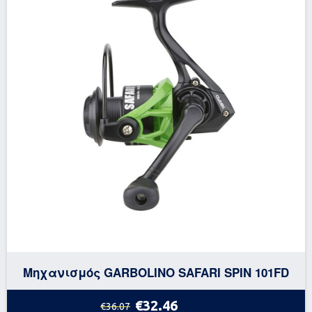
Μηχανισμός GARBOLINO SAFARI SPIN 101FD
€32.46
€36.07