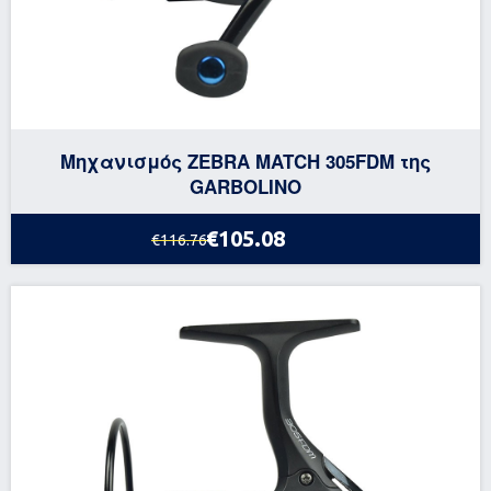
Μηχανισμός ZEBRA MATCH 305FDM της
GARBOLINO
€105.08
€116.76