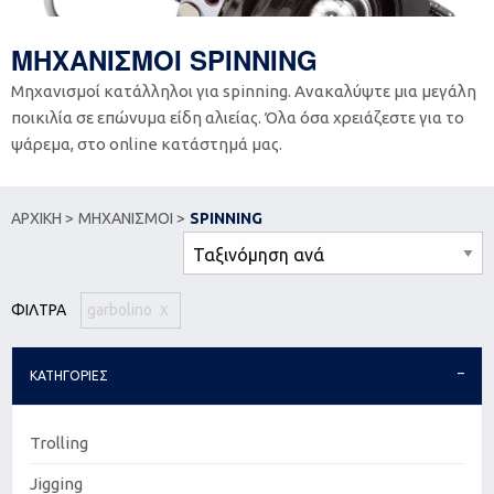
ΜΗΧΑΝΙΣΜΟΙ SPINNING
Μηχανισμοί κατάλληλοι για spinning. Ανακαλύψτε μια μεγάλη
ποικιλία σε επώνυμα είδη αλιείας. Όλα όσα χρειάζεστε για το
ψάρεμα, στο online κατάστημά μας.
ΑΡΧΙΚΗ >
ΜΗΧΑΝΙΣΜΟΙ >
SPINNING
ΦΙΛΤΡΑ
garbolino
ΚΑΤΗΓΟΡΙΕΣ
Trolling
Jigging