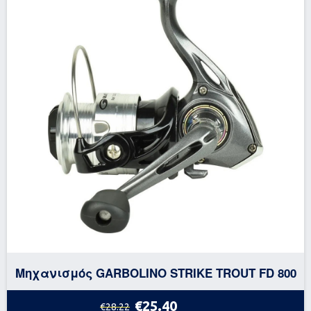
Μηχανισμός GARBOLINO STRIKE TROUT FD 800
€25.40
€28.22